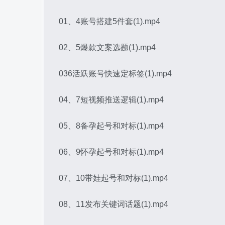
01、4账号搭建5件套(1).mp4
02、5爆款文案选题(1).mp4
036活跃账号快速定标签(1).mp4
04、7短视频推送逻辑(1).mp4
05、8备孕起号和对标(1).mp4
06、9怀孕起号和对标(1).mp4
07、10带娃起号和对标(1).mp4
08、11发布关键词话题(1).mp4