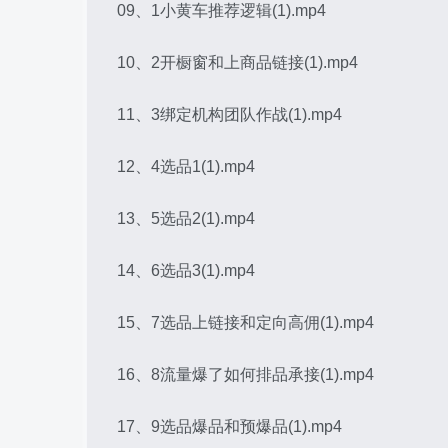
09、1小黄车推荐逻辑(1).mp4
10、2开橱窗和上商品链接(1).mp4
11、3绑定机构团队作战(1).mp4
12、4选品1(1).mp4
13、5选品2(1).mp4
14、6选品3(1).mp4
15、7选品上链接和定向高佣(1).mp4
16、8流量爆了如何排品承接(1).mp4
17、9选品爆品和预爆品(1).mp4