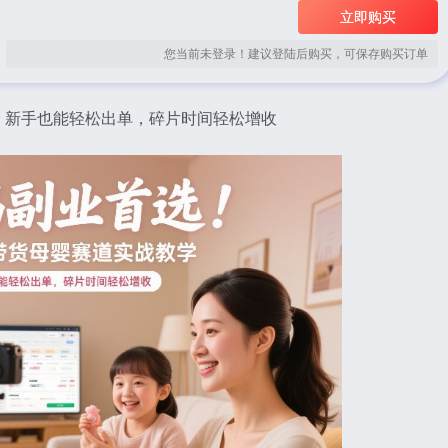
立即购买
您当前未登录！建议登陆后购买，可保存购买订单
，新手也能轻松出单，碎片时间轻松增收