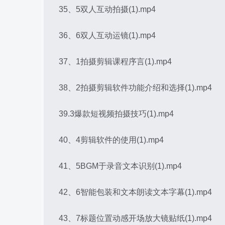
35、5双人互动拍摄(1).mp4
36、6双人互动运镜(1).mp4
37、1拍摄剪辑课程序言(1).mp4
38、2拍摄剪辑软件功能介绍和选择(1).mp4
39.3爆款短视频拍摄技巧(1).mp4
40、4剪辑软件的使用(1).mp4
41、5BGM于录音文本识别(1).mp4
42、6智能包装和文本朗读文本字幕(1).mp4
43、7标题位置动感开场放大镜贴纸(1).mp4