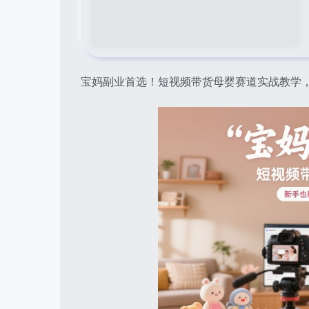
宝妈副业首选！短视频带货母婴赛道实战教学