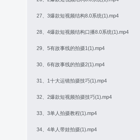
27、3爆款短视频结构8.0系统(1).mp4
28、4爆款短视频结构口播8.0系统(1).mp4
29、5有故事线的拍摄1(1).mp4
30、6有故事线的拍摄2(1).mp4
31、1十大运镜拍摄技巧(1).mp4
32、2爆款短视频拍摄技巧(1).mp4
33、3单人拍摄教程(1).mp4
34、4单人带娃拍摄(1).mp4