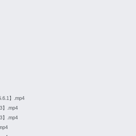
.1】.mp4
3】.mp4
3】.mp4
mp4