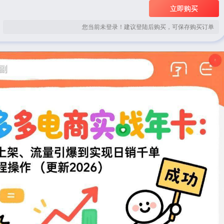
立即购买
您当前未登录！建议登陆后购买，可保存购买订单