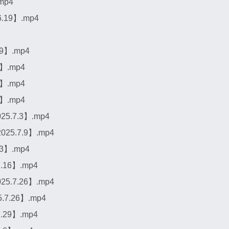
mp4
19】.mp4
】.mp4
】.mp4
】.mp4
】.mp4
7.3】.mp4
.7.9】.mp4
】.mp4
16】.mp4
7.26】.mp4
.26】.mp4
29】.mp4