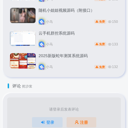
随机小姐姐视频源码（附接口）
小马
150
免费
云手机群控系统源码
小马
133
免费
2025新版蛇年测算系统源码
小马
132
免费
评论
抢沙发
请登录后发表评论
登录
注册