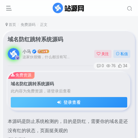
首页
免费源码
正文
域名防红跳转系统源码
小马
关注
私信
这家伙很懒，什么都没有写...
0
76
34
免费资源
域名防红跳转系统源码
此内容为免费资源，请登录后查看
登录查看
本源码是防止系统检测的，目的是防红，需要你的域名是还
没有红的状态，页面挺美观的