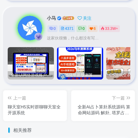
小马
关注
0
4371
0
6
33.3W+
这家伙很懒，什么都没有写...
全新UI网络游戏账户交易平台系统 全开源版本
2026马年新版测算系统源码
上一篇
下一篇
聊天室H5实时群聊聊天室全
全新AI占卜算卦系统源码 算
开源系统
命网站源码 解卦, 塔罗占卜,
八字命理
相关推荐