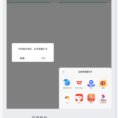
——————-搭建教程——————-