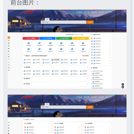
前台图片：