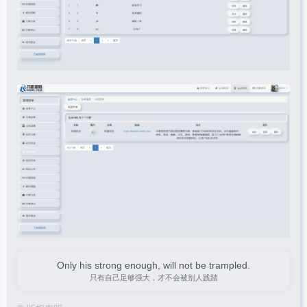
Only his strong enough, will not be trampled.
只有自己足够强大，才不会被别人践踏