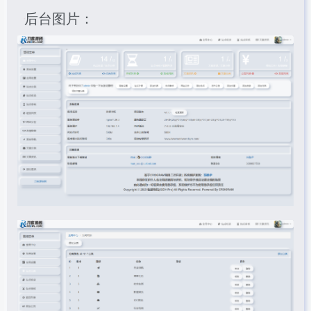
后台图片：