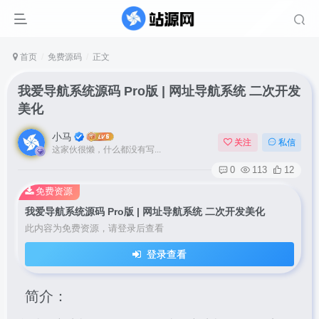
首页
免费源码
正文
我爱导航系统源码 Pro版 | 网址导航系统 二次开发
美化
小马
关注
私信
这家伙很懒，什么都没有写...
0
113
12
免费资源
我爱导航系统源码 Pro版 | 网址导航系统 二次开发美化
此内容为免费资源，请登录后查看
登录查看
简介：