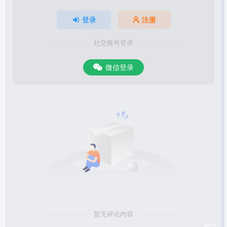
登录
注册
社交账号登录
微信登录
暂无评论内容