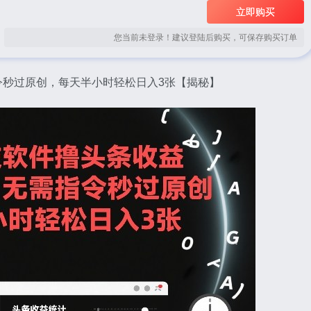
立即购买
您当前未登录！建议登陆后购买，可保存购买订单
令秒过原创，每天半小时轻松日入3张【揭秘】