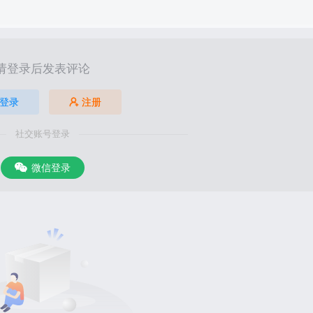
请登录后发表评论
登录
注册
社交账号登录
微信登录