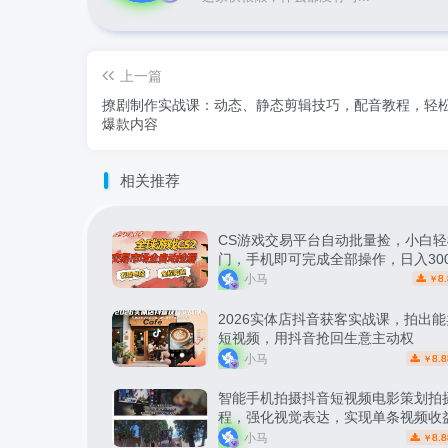
上一篇
撩剧制作实战课：动态、静态剪辑技巧，配音教程，轻
爆款内容
相关推荐
CS游戏交易平台自动批量捡，小白轻
门，手机即可完成全部操作，日入30
松副业【揭秘】
小马
8.
￥
2026实体店抖音获客实战课，拍出
短视频，用抖音抢回生意主动权
小马
8.8
￥
智能手机拍摄抖音短视频电影策划拍
程，强化视觉表达，实现单条视频收益
小马
8.8
￥