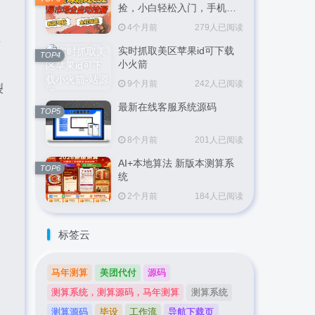
捡，小白轻松入门，手机即
可完成全部操作，日入
4个月前
279人已阅读
300+，轻松副业【揭秘】
素
实时抓取美区苹果id可下载
TOP4
小火箭
9个月前
242人已阅读
裂
最新在线客服系统源码
TOP5
8个月前
201人已阅读
AI+本地算法 新版本测算系
TOP6
统
2个月前
184人已阅读
标签云
马年测算
美团代付
源码
测算系统，测算源码，马年测算
测算系统
测算源码
毕设
工作流
导航下载页