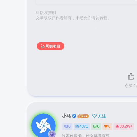
©
版权声明
文章版权归作者所有，未经允许请勿转载。
网赚项目
点赞
4
小马
关注
0
4371
0
6
33.2W+
这家伙很懒，什么都没有写...