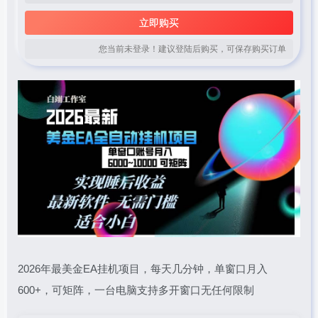
立即购买
您当前未登录！建议登陆后购买，可保存购买订单
2026年最美金EA挂机项目，每天几分钟，单窗口月入
600+，可矩阵，一台电脑支持多开窗口无任何限制