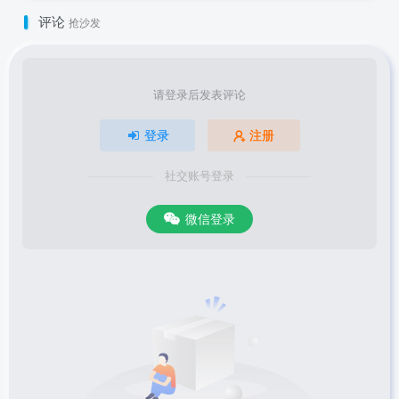
评论
抢沙发
请登录后发表评论
登录
注册
社交账号登录
微信登录