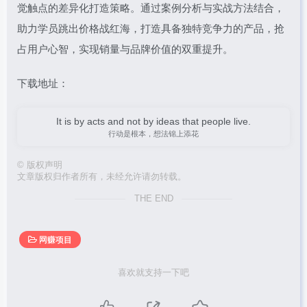
觉触点的差异化打造策略。通过案例分析与实战方法结合，
助力学员跳出价格战红海，打造具备独特竞争力的产品，抢
占用户心智，实现销量与品牌价值的双重提升。
下载地址：
It is by acts and not by ideas that people live.
行动是根本，想法锦上添花
©
版权声明
文章版权归作者所有，未经允许请勿转载。
THE END
网赚项目
喜欢就支持一下吧