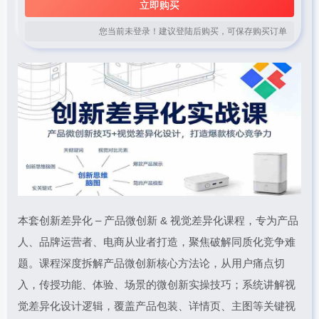
立即购买
您当前未登录！建议登陆后购买，可保存购买订单
本套创新差异化 – 产品微创新 & 视觉差异化课程，专为产品
人、品牌运营者、电商从业者打造，聚焦破解同质化竞争难
题。课程深度拆解产品微创新核心方法论，从用户痛点切
入，传授功能、体验、场景的微创新实操技巧；系统讲解视
觉差异化设计逻辑，覆盖产品包装、详情页、主图等关键视