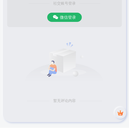
社交账号登录
微信登录
暂无评论内容