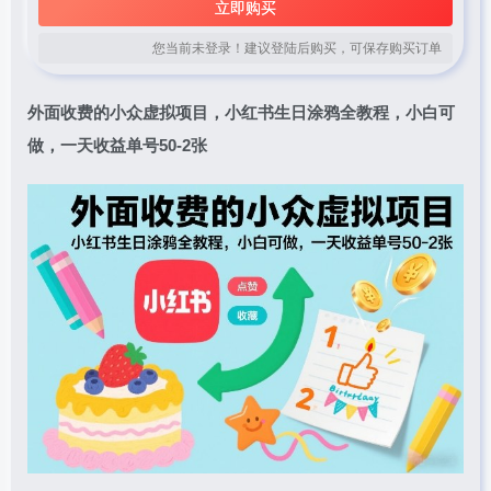
立即购买
您当前未登录！建议登陆后购买，可保存购买订单
外面收费的小众虚拟项目，
小红书生日涂鸦
全教程，小白可
做，一天收益单号50-2张