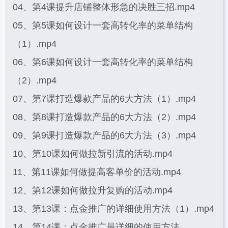
04、第4课提升店铺整体形急的决胜三招.mp4
05、第5课如何设计一套高转化率的菜单结构
（1）.mp4
06、第6课如何设计一套高转化率的菜单结构
（2）.mp4
07、第7课打造爆款产品的6大方法（1）.mp4
08、第8课打造爆款产品的6大方法（2）.mp4
09、第9课打造爆款产品的6大方法（3）.mp4
10、第10课如何做拉新引流的活动.mp4
11、第11课如何做提高客单价的活动.mp4
12、第12课如何做拉升复购的活动.mp4
13、第13课：点金推广的详细使用方法（1）.mp4
14、第14课：点金推广最详细的使用方法