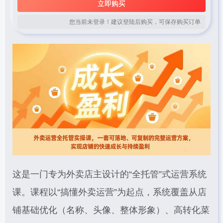
立即购买
您当前未登录！建议登陆后购买，可保存购买订单
这是一门专为外卖店主设计的“全托管”式运营系统
课。课程以“搞懂外卖运营”为起点，系统覆盖从店
铺基础优化（名称、头像、整体形象）、高转化菜