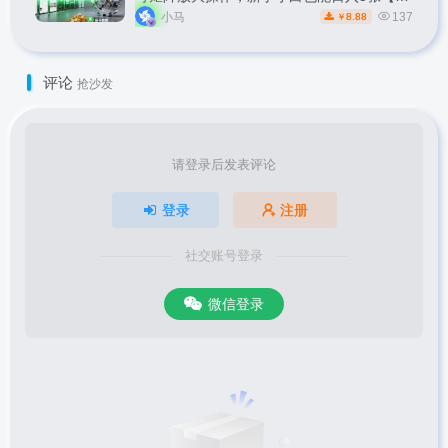
秘】
小马
137
8.88
￥
评论
抢沙发
请登录后发表评论
登录
注册
社交账号登录
微信登录