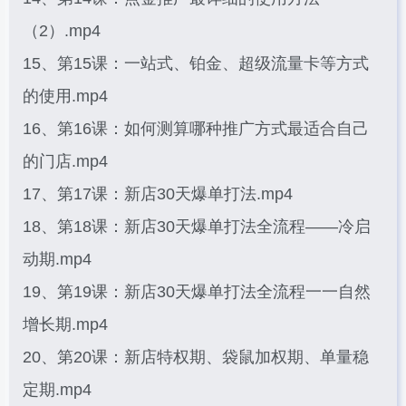
（2）.mp4
15、第15课：一站式、铂金、超级流量卡等方式
的使用.mp4
16、第16课：如何测算哪种推广方式最适合自己
的门店.mp4
17、第17课：新店30天爆单打法.mp4
18、第18课：新店30天爆单打法全流程——冷启
动期.mp4
19、第19课：新店30天爆单打法全流程一一自然
增长期.mp4
20、第20课：新店特权期、袋鼠加权期、单量稳
定期.mp4