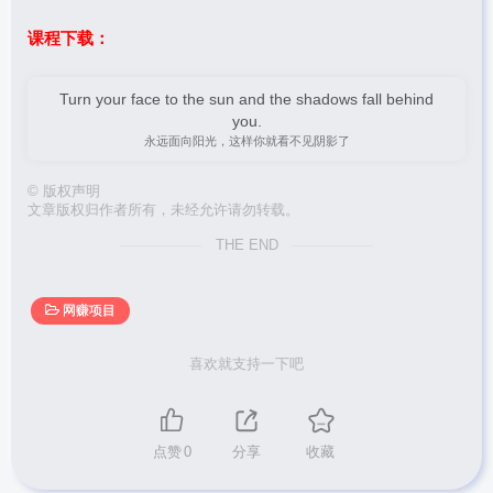
课程下载：
Turn your face to the sun and the shadows fall behind
you.
永远面向阳光，这样你就看不见阴影了
©
版权声明
文章版权归作者所有，未经允许请勿转载。
THE END
网赚项目
喜欢就支持一下吧
点赞
0
分享
收藏