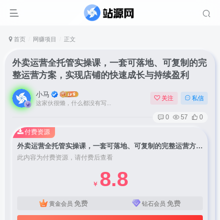
首页
网赚项目
正文
外卖运营全托管实操课，一套可落地、可复制的完
整运营方案，实现店铺的快速成长与持续盈利
小马
关注
私信
这家伙很懒，什么都没有写...
0
57
0
付费资源
外卖运营全托管实操课，一套可落地、可复制的完整运营方案，实现店铺的快速成长与持续盈利
此内容为付费资源，请付费后查看
8.8
￥
免费
免费
黄金会员
钻石会员