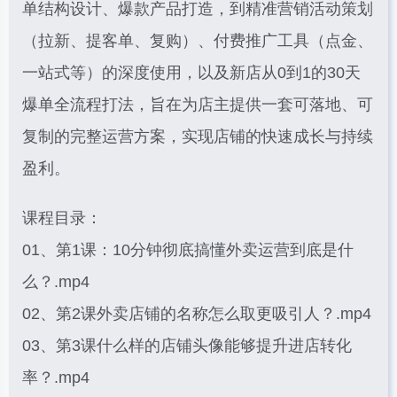
单结构设计、爆款产品打造，到精准营销活动策划
（拉新、提客单、复购）、付费推广工具（点金、
一站式等）的深度使用，以及新店从0到1的30天
爆单全流程打法，旨在为店主提供一套可落地、可
复制的完整运营方案，实现店铺的快速成长与持续
盈利。
课程目录：
01、第1课：10分钟彻底搞懂外卖运营到底是什
么？.mp4
02、第2课外卖店铺的名称怎么取更吸引人？.mp4
03、第3课什么样的店铺头像能够提升进店转化
率？.mp4