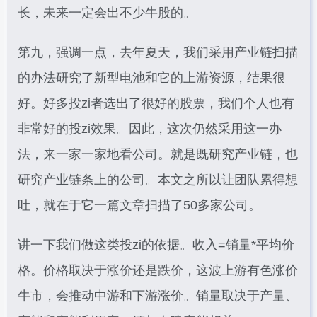
长，未来一定会出不少牛股的。
第九，强调一点，去年夏天，我们采用产业链扫描
的办法研究了新型电池和它的上游资源，结果很
好。好多投zi者选出了很好的股票，我们个人也有
非常好的投zi效果。因此，这次仍然采用这一办
法，来一家一家地看公司。就是既研究产业链，也
研究产业链条上的公司。本文之所以让团队累得想
吐，就在于它一篇文章扫描了50多家公司。
讲一下我们做这类投zi的依据。收入=销量*平均价
格。价格取决于涨价还是跌价，这波上游有色涨价
牛市，会推动中游和下游涨价。销量取决于产量、