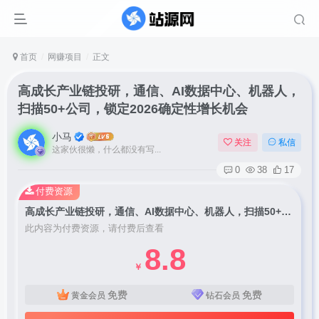
首页
网赚项目
正文
高成长产业链投研，通信、AI数据中心、机器人，
扫描50+公司，锁定2026确定性增长机会
小马
关注
私信
这家伙很懒，什么都没有写...
0
38
17
付费资源
高成长产业链投研，通信、AI数据中心、机器人，扫描50+公司，锁定2026确定性增长机会
此内容为付费资源，请付费后查看
8.8
￥
免费
免费
黄金会员
钻石会员