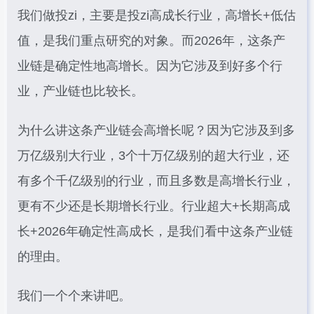
我们做投zi，主要是投zi高成长行业，高增长+低估
值，是我们重点研究的对象。而2026年，这条产
业链是确定性地高增长。因为它涉及到好多个行
业，产业链也比较长。
为什么讲这条产业链会高增长呢？因为它涉及到多
万亿级别大行业，3个十万亿级别的超大行业，还
有多个千亿级别的行业，而且多数是高增长行业，
更有不少还是长期增长行业。行业超大+长期高成
长+2026年确定性高成长，是我们看中这条产业链
的理由。
我们一个个来讲吧。