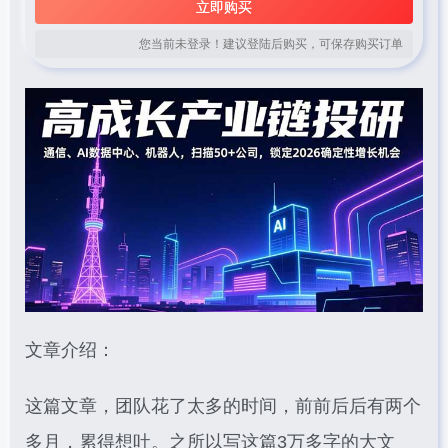
立即购买
您当前未登录！建议登陆后购买，可保存购买订单
文章介绍：
这篇文章，团队花了太多的时间，前前后后有两个
多月，累得想吐。之所以写这篇3万多字的大文