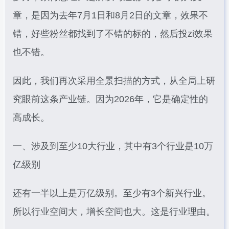
章，是因为去年7月1日和8月2日的文章，效果不
错，好些粉丝都找到了不错的标的，然后投zi效果
也不错。
因此，我们再次采用全景扫描的方式，从全局上研
究眼前这条产业链。因为2026年，它是确定性的
高成长。
一、涉及到至少10大行业，其中有3个行业是10万
亿级别
还有一半以上是万亿级别。至少有3个新兴行业。
所以行业空间大，增长空间也大。这是行业理由。