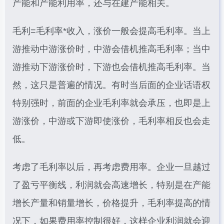
产能和产能利用率，还与在建产能相关。
毛利=毛利率*收入，涨价一般会提高毛利率。当上
游推动中游涨价时，中游会借机推高毛利率；当中
游推动下游涨价时，下游也会借机推高毛利率。当
然，这只是普遍的情况。有时当后面的企业话语权
特别强时，前面的企业毛利率就会承压，也即是上
游涨价，中游或下游即使涨价，毛利率相反也会走
低。
考虑了毛利率以后，再考虑费用率。企业一旦越过
了盈亏平衡线，利润就会高速增长，特别是在产能
增长产量和销量增长，价格提升，毛利率提高的情
况下，如果费用率控制很好，这样企业利润就会迎