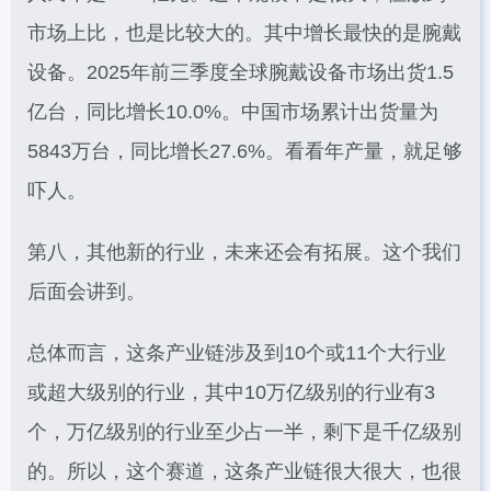
市场上比，也是比较大的。其中增长最快的是腕戴
设备。2025年前三季度全球腕戴设备市场出货1.5
亿台，同比增长10.0%。中国市场累计出货量为
5843万台，同比增长27.6%。看看年产量，就足够
吓人。
第八，其他新的行业，未来还会有拓展。这个我们
后面会讲到。
总体而言，这条产业链涉及到10个或11个大行业
或超大级别的行业，其中10万亿级别的行业有3
个，万亿级别的行业至少占一半，剩下是千亿级别
的。所以，这个赛道，这条产业链很大很大，也很