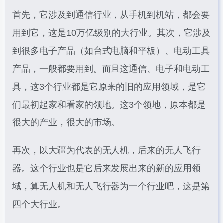
首先，它涉及到通信行业，从手机到机站，都会要
用到它，这是10万亿级别的大行业。其次，它涉及
到很多电子产品（如台式电脑和平板）、电动工具
产品，一般都要用到。而且这通信、电子和电动工
具，这3个行业都是它原来的旧的应用领域，是它
们最初起家和看家的领地。这3个领地，原本都是
很大的产业，很大的市场。
再次，以大疆为代表的无人机，后来的无人飞行
器。这个行业也是它后来发展出来的新的应用领
域，算无人机和无人飞行器为一个行业吧，这是第
四个大行业。