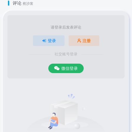
评论
抢沙发
请登录后发表评论
登录
注册
社交账号登录
微信登录