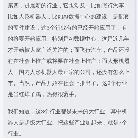
第四，讲最新的行业，它也涉及。比如飞行汽车，
比如人形机器人，比如AI数据中心的建设，是配套
的硬件建设，这3个行业有的已经开始应用了，有
的将要开始应用。特别是AI数据中心，这是近几年
才开始被大家广泛关注的；而飞行汽车，产品还没
有在社会上推广或将要在社会上推广；而人形机器
人，国内人形机器人最正宗的公司，还没有怎么上
市。当然，产品开始在社会上推出了。这3个行业
是当红炸子鸡，热得很烫手。
我们知道，这3个行业都是未来的大行业，其中机
器人是超级大行业。把这些产业加起来，就是7个
行业。