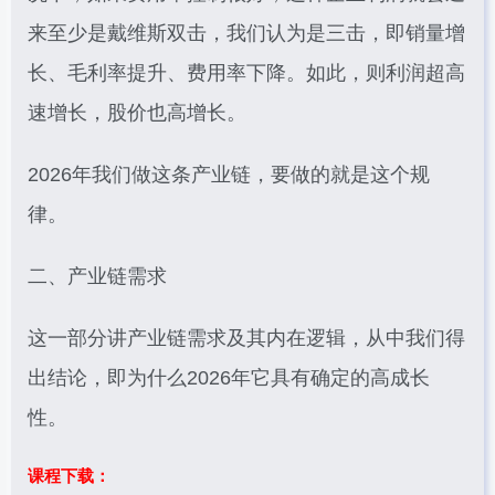
来至少是戴维斯双击，我们认为是三击，即销量增
长、毛利率提升、费用率下降。如此，则利润超高
速增长，股价也高增长。
2026年我们做这条产业链，要做的就是这个规
律。
二、产业链需求
这一部分讲产业链需求及其内在逻辑，从中我们得
出结论，即为什么2026年它具有确定的高成长
性。
课程下载：