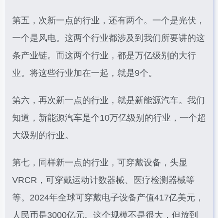
第五，次新一点的行业，还有两个。一个是光伏，
一个是风电。这两个行业都涉及到我们所要讲的这
条产业链。而这两个行业，都是万亿级别的大行
业。将这些行业加在一起，就是9个。
第六，再次新一点的行业，就是新能源汽车。我们
知道，新能源汽车是个10万亿级别的行业，一个超
大级别的行业。
第七，同样新一点的行业，可穿戴设备，头显
VRCR，可穿戴运动计数器械、医疗检测器械等
等。2024年全球可穿戴电子设备产值417亿美元，
人民币是3000亿元。这个规模不是很大，但放到