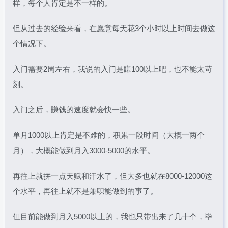
样，每个人肯定是不一样的。
但从过去的经验来看，在愿意每天花3个小时以上时间去做这
个情况下。
入门需要2周左右，我说的入门是賺100以上吧，也不能太苛
刻。
入门之后，賺钱的速度就会快一些。
单月1000以上肯定是不难的，积累一段时间（大概一两个
月），大概能做到月入3000-5000的水平。
再往上就拼一点天赋和汗水了，但大多也就在8000-12000这
个水平，再往上就不是兼职能做到的事了。
但目前能做到月入5000以上的，我也只带出来了几十个，毕