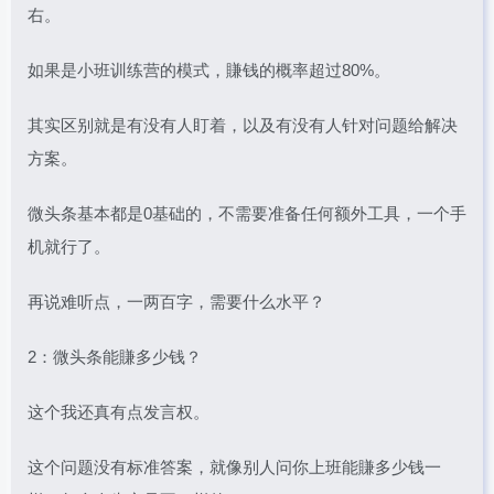
右。
如果是小班训练营的模式，賺钱的概率超过80%。
其实区别就是有没有人盯着，以及有没有人针对问题给解决
方案。
微头条基本都是0基础的，不需要准备任何额外工具，一个手
机就行了。
再说难听点，一两百字，需要什么水平？
2：微头条能賺多少钱？
这个我还真有点发言权。
这个问题没有标准答案，就像别人问你上班能賺多少钱一