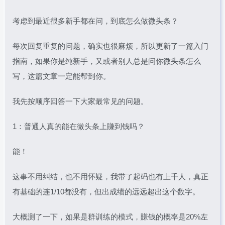
考虑到最近很多新手都在问，到底怎么做微头条？
每次回复重复的问题，确实也很麻烦，所以更新了一篇入门
指南，如果你是纯新手，又或者别人总是问你微头条怎么
写，这篇文章一定能帮到你。
我先按顺序回答一下大家最常见的问题。
1：普通人真的能在微头条上賺到钱吗？
能！
这事不用纠结，也不用怀疑，我带了起码也有上千人，真正
有基础的连1/10都没有，但出成绩的远远超出这个数字。
大概测了一下，如果是群训练的模式，賺钱的概率是20%左