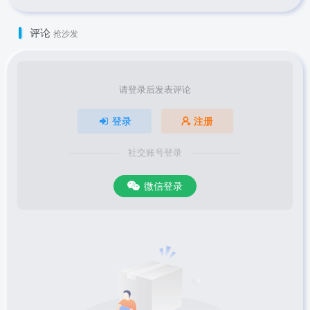
评论
抢沙发
请登录后发表评论
登录
注册
社交账号登录
微信登录