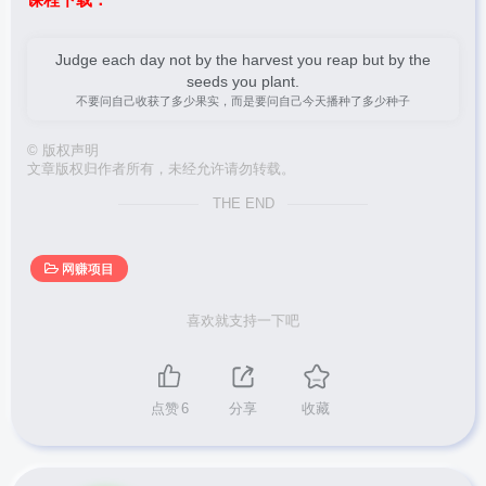
Judge each day not by the harvest you reap but by the
seeds you plant.
不要问自己收获了多少果实，而是要问自己今天播种了多少种子
©
版权声明
文章版权归作者所有，未经允许请勿转载。
THE END
网赚项目
喜欢就支持一下吧
点赞
6
分享
收藏