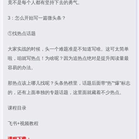
竟不是每个人都有坚持下去的勇气。
3：怎么开始写一篇微头条？
①找热点话题
大家实战的时候，头一个难题准是不知道写啥。这可太简单
啦，咱就写热点！为啥呢？因为追热点绝对是提升阅读量最
容易的办法。
那热点该上哪儿找呢？头条热榜里，话题后面带“热”“爆”标志
的，还有上面单独的专题话题，这里面就藏着不少热点。
课程目录
飞书+视频教程
课程下载：