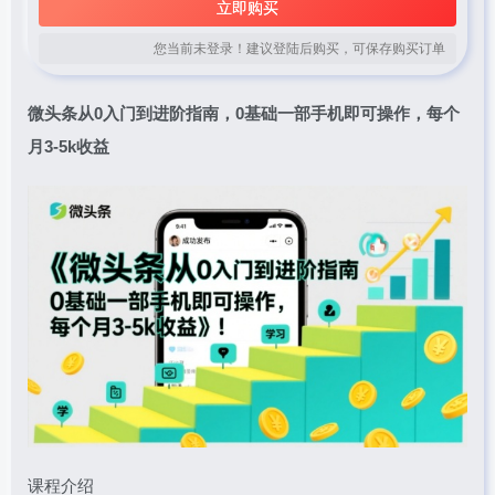
立即购买
您当前未登录！建议登陆后购买，可保存购买订单
微头条从0入门到进阶指南，0基础一部手机即可操作，每个
月3-5k收益
课程介绍