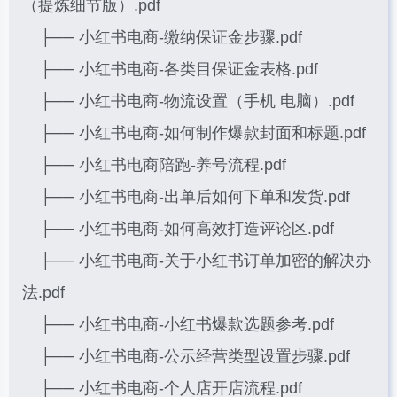
（提炼细节版）.pdf
├── 小红书电商-缴纳保证金步骤.pdf
├── 小红书电商-各类目保证金表格.pdf
├── 小红书电商-物流设置（手机 电脑）.pdf
├── 小红书电商-如何制作爆款封面和标题.pdf
├── 小红书电商陪跑-养号流程.pdf
├── 小红书电商-出单后如何下单和发货.pdf
├── 小红书电商-如何高效打造评论区.pdf
├── 小红书电商-关于小红书订单加密的解决办
法.pdf
├── 小红书电商-小红书爆款选题参考.pdf
├── 小红书电商-公示经营类型设置步骤.pdf
├── 小红书电商-个人店开店流程.pdf