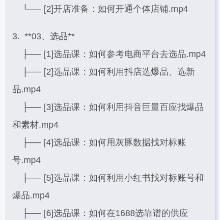
└── [2]开店准备：如何开通个体店铺.mp4
3. **03、选品**
├── [1]选品课：如何参考电商平台去选品.mp4
├── [2]选品课：如何利用抖店选爆品、选新
品.mp4
├── [3]选品课：如何利用抖音巨量百应找爆品
和素材.mp4
├── [4]选品课：如何用灰豚数据找对标账
号.mp4
├── [5]选品课：如何利用小红书找对标账号和
爆品.mp4
├── [6]选品课：如何在1688选靠谱的供应