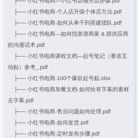
├── 小红书电商—小红书店铺关店步骤.pdf
├── 小红书电商-个人店升级个体店方法.pdf
├── 小红书电商-如何从单干到搭建团队.pdf
├── 小红书电商—如何找靠谱商家 & 跟供应商
的沟通话术.pdf
├── 小红书电商课程文档—起号笔记（赛道互
动贴）参考_.pdf
├── 小红书电商-100个爆款起号贴.xlsx
├── 小红书电商加餐文档-如何给有字幕的素材
去字幕.pdf
├── 小红书电商-售后问题如何处理.pdf
├── 小红书电商-如何发货.pdf
├── 小红书电商-定时发布步骤.pdf