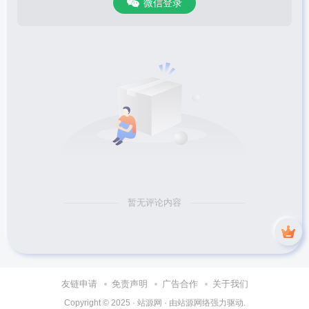
微信登录
暂无评论内容
友链申请
免责声明
广告合作
关于我们
Copyright © 2025 ·
站源网
· 由
站源网络
强力驱动.