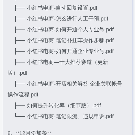
├── 小红书电商-自动回复设置.pdf
├── 小红书电商-怎么进行人工干预.pdf
├── 小红书电商-如何开通个人专业号.pdf
├── 小红书电商-笔记补挂车操作步骤.pdf
├── 小红书电商-如何开通企业专业号.pdf
├── 小红书电商—十大推荐赛道（更新
版）.pdf
├── 小红书电商-开店相关解答 企业关联帐号
操作流程.pdf
├── 如何提升转化率（细节版）.pdf
└── 小红书电商-笔记限流、违规申诉.pdf
8. **12月份加餐**