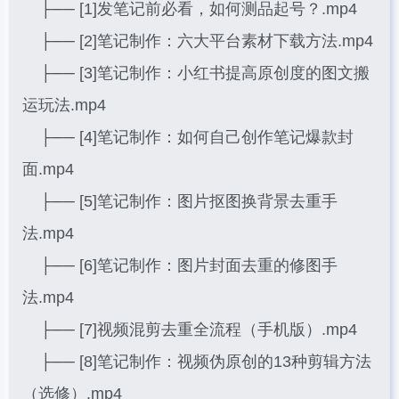
├── [1]发笔记前必看，如何测品起号？.mp4
├── [2]笔记制作：六大平台素材下载方法.mp4
├── [3]笔记制作：小红书提高原创度的图文搬
运玩法.mp4
├── [4]笔记制作：如何自己创作笔记爆款封
面.mp4
├── [5]笔记制作：图片抠图换背景去重手
法.mp4
├── [6]笔记制作：图片封面去重的修图手
法.mp4
├── [7]视频混剪去重全流程（手机版）.mp4
├── [8]笔记制作：视频伪原创的13种剪辑方法
（选修）.mp4