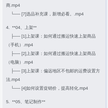
商.mp4
└── [7]选品补充课，新增必看。.mp4
4. **04、上架**
├── [1]上架课：如何通过搬运快速上架商品
（手机）.mp4
├── [2]上架课：如何通过搬运快速上架商品
（电脑）.mp4
├── [3]上架课：偏远地区不包邮的运费设置方
法.mp4
└── [4]如何设置促销价，提高转化.mp4
5. **05、笔记制作**