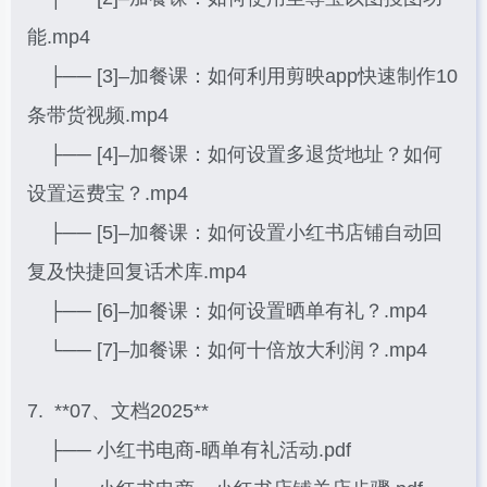
能.mp4
├── [3]–加餐课：如何利用剪映app快速制作10
条带货视频.mp4
├── [4]–加餐课：如何设置多退货地址？如何
设置运费宝？.mp4
├── [5]–加餐课：如何设置小红书店铺自动回
复及快捷回复话术库.mp4
├── [6]–加餐课：如何设置晒单有礼？.mp4
└── [7]–加餐课：如何十倍放大利润？.mp4
7. **07、文档2025**
├── 小红书电商-晒单有礼活动.pdf