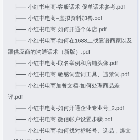
├── 小红书电商-客服话术 促单话术参考.pdf
├── 小红书电商–虚拟资料加餐.pdf
├── 小红书电商-如何开通个体店.pdf
├── 小红书电商-如何在1688上找靠谱商家以及
跟供应商的沟通话术（新版）.pdf
├── 小红书电商-取名举例和店铺头像.pdf
├── 小红书电商-敏感词查词工具、违禁词.pdf
├── 小红书电商加餐文档-如何处理商品差
评.pdf
├── 小红书电商-如何开通企业专业号_2.pdf
├── 小红书电商-微信帐户设置步骤.pdf
├── 小红书电商-如何找对标账号、选品，爆文