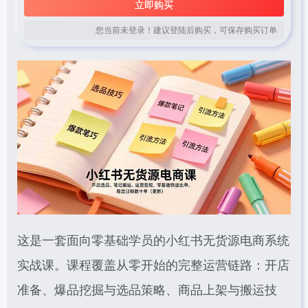
立即购买
您当前未登录！建议登陆后购买，可保存购买订单
这是一套面向零基础学员的小红书无货源电商系统
实战课。课程覆盖从零开始的完整运营链路：开店
准备、爆品挖掘与选品策略、商品上架与搬运技