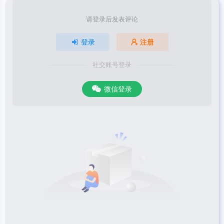
请登录后发表评论
登录
注册
社交账号登录
微信登录