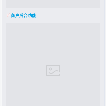
商户后台功能