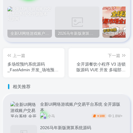
全新UI网络游戏账户交易平台系统 全开源版本
2026马年新版测算系统源码
上一篇
下一篇
多场馆预约系统源码
全开源餐饮小程序 V3 连锁
_FastAdmin 开发_场地预约
版源码 VUE 开发 多端部署
支付核销小程序
支持二次开发
相关推荐
全新UI网络游戏账户交易平台系统 全开源版
本
小马
1.8W+
188
￥
2026马年新版测算系统源码