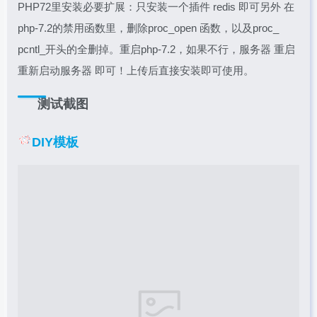
PHP72里安装必要扩展：只安装一个插件 redis 即可另外 在
php-7.2的禁用函数里，删除proc_open 函数，以及proc_
pcntl_开头的全删掉。重启php-7.2，如果不行，服务器 重启
重新启动服务器 即可！上传后直接安装即可使用。
测试截图
DIY模板