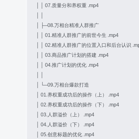
│ │ 07.质量分和养权重 .mp4
│ │
│ ├─08.万相台精准人群推广
│ │ 01.精准人群推广的前世今生 .mp4
│ │ 02.精准人群推广的位置入口和后台认识 .m
│ │ 03.商品推广计划的搭建 .mp4
│ │ 04.推广计划的优化 .mp4
│ │
│ └─09.万相台爆款打造
│ 01.养权重成功后的操作（上） .mp4
│ 02.养权重成功后的操作（下） .mp4
│ 03.人群溢价（上） .mp4
│ 04.人群溢价（下） .mp4
│ 05.创意标题的优化 .mp4