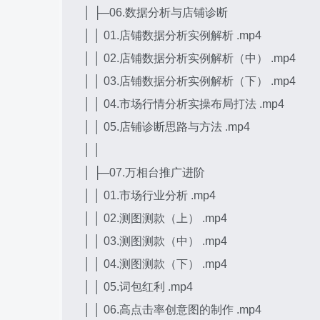
│ ├─06.数据分析与店铺诊断
│ │ 01.店铺数据分析实例解析 .mp4
│ │ 02.店铺数据分析实例解析（中） .mp4
│ │ 03.店铺数据分析实例解析（下） .mp4
│ │ 04.市场行情分析实操布局打法 .mp4
│ │ 05.店铺诊断思路与方法 .mp4
│ │
│ ├─07.万相台推广进阶
│ │ 01.市场行业分析 .mp4
│ │ 02.测图测款（上） .mp4
│ │ 03.测图测款（中） .mp4
│ │ 04.测图测款（下） .mp4
│ │ 05.词包红利 .mp4
│ │ 06.高点击率创意图的制作 .mp4