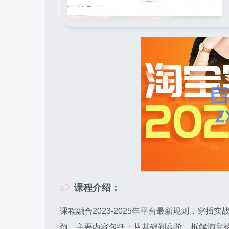
课程介绍：
课程融合2023-2025年平台最新规则，穿
颈。主要内容包括：从基础到高阶，拆解淘宝