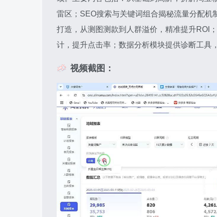
雷区；SEO搜索与关键词组合揭秘流量分配机
打造，从测图测款到人群溢价，精准提升ROI
计，提升点击率；数据分析模块提供诊断工具
视频截图：