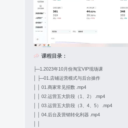
课程目录：
├─1.2023年10月份淘宝VIP现场课
│ ├─01.店铺运营模式与后台操作
│ │ 01.商家常见招数 .mp4
│ │ 02.运营五大阶段（1、2） .mp4
│ │ 03.运营五大阶段（3、4、5） .mp4
│ │ 04.后台及营销转化利器 .mp4
│ │