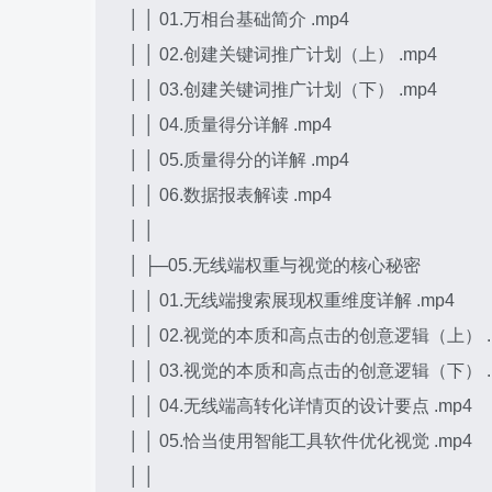
│ │ 01.万相台基础简介 .mp4
│ │ 02.创建关键词推广计划（上） .mp4
│ │ 03.创建关键词推广计划（下） .mp4
│ │ 04.质量得分详解 .mp4
│ │ 05.质量得分的详解 .mp4
│ │ 06.数据报表解读 .mp4
│ │
│ ├─05.无线端权重与视觉的核心秘密
│ │ 01.无线端搜索展现权重维度详解 .mp4
│ │ 02.视觉的本质和高点击的创意逻辑（上） .
│ │ 03.视觉的本质和高点击的创意逻辑（下） .
│ │ 04.无线端高转化详情页的设计要点 .mp4
│ │ 05.恰当使用智能工具软件优化视觉 .mp4
│ │