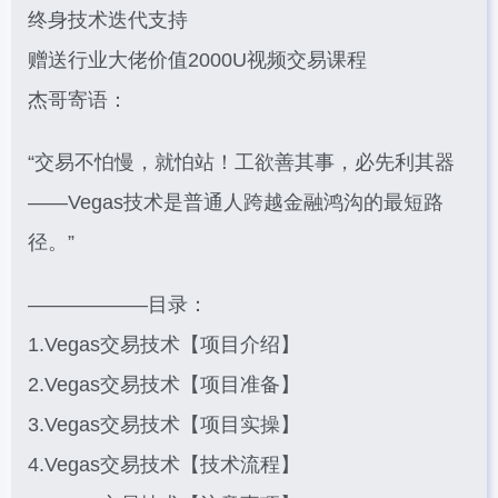
终身技术迭代支持
赠送行业大佬价值2000U视频交易课程
杰哥寄语：
“交易不怕慢，就怕站！工欲善其事，必先利其器
——Vegas技术是普通人跨越金融鸿沟的最短路
径。”
——————目录：
1.Vegas交易技术【项目介绍】
2.Vegas交易技术【项目准备】
3.Vegas交易技术【项目实操】
4.Vegas交易技术【技术流程】