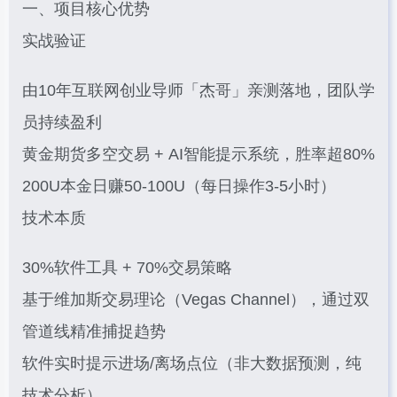
一、项目核心优势
实战验证
由10年互联网创业导师「杰哥」亲测落地，团队学
员持续盈利
黄金期货多空交易 + AI智能提示系统，胜率超80%
200U本金日赚50-100U（每日操作3-5小时）
技术本质
30%软件工具 + 70%交易策略
基于维加斯交易理论（Vegas Channel），通过双
管道线精准捕捉趋势
软件实时提示进场/离场点位（非大数据预测，纯
技术分析）