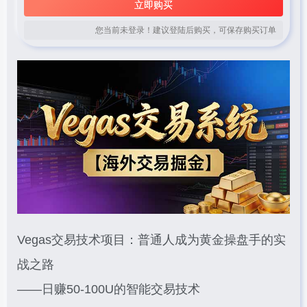
立即购买
您当前未登录！建议登陆后购买，可保存购买订单
Vegas交易技术项目：普通人成为黄金操盘手的实
战之路
——日赚50-100U的智能交易技术