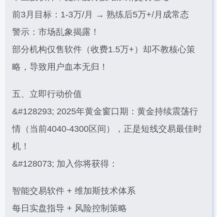
前3月目标：1-3万/月 → 熟练后5万+/月成常态
警示：市场乱象揭露！
部分机构仅售软件（收费1.5万+）却不教核心策
略，导致用户血本无归！
五、立即行动价值
&#128293; 2025年黄金窗口期：黄金持续震荡行
情（当前4040-4300区间），正是短线交易最佳时
机！
&#128073; 加入你将获得：
智能交易软件 + 维加斯技术体系
每日实盘指导 + 风险控制策略