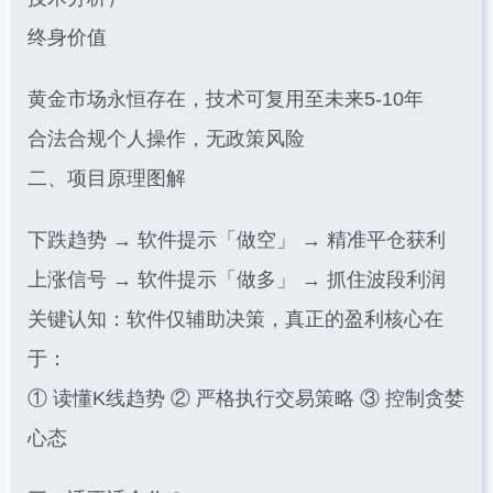
终身价值
黄金市场永恒存在，技术可复用至未来5-10年
合法合规个人操作，无政策风险
二、项目原理图解
下跌趋势 → 软件提示「做空」 → 精准平仓获利
上涨信号 → 软件提示「做多」 → 抓住波段利润
关键认知：软件仅辅助决策，真正的盈利核心在
于：
① 读懂K线趋势 ② 严格执行交易策略 ③ 控制贪婪
心态