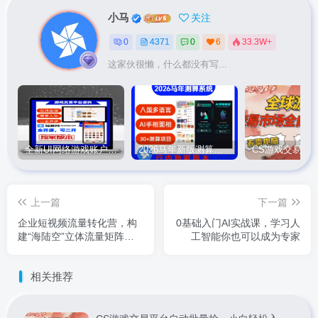
小马
关注
0
4371
0
6
33.3W+
这家伙很懒，什么都没有写...
全新UI网络游戏账户交易平台系统 全开源版本
2026马年新版测算系统源码
上一篇
下一篇
企业短视频流量转化营，构
0基础入门AI实战课，学习人
建“海陆空”立体流量矩阵，
工智能你也可以成为专家
实现从0到1的破局与可持续
增长
相关推荐