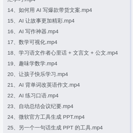
14、如何用 AI 写爆款带货文案.mp4
15、AI 让故事更加精彩.mp4
16、AI 写作神器.mp4
17、数学可视化.mp4
18、学习语文作者心里话 + 文言文 + 公文.mp4
19、趣味学数学.mp4
20、让孩子快乐学习.mp4
21、AI 背单词改英语作文.mp4
22、AI 练习口语.mp4
23、自动总结会议纪要.mp4
24、微软官方工具生成 PPT.mp4
25、另一个一句话生成 PPT 的工具.mp4