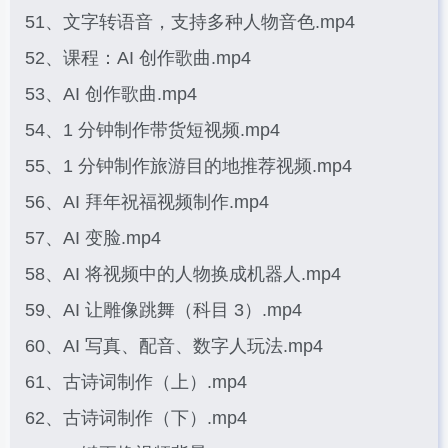
51、文字转语音，支持多种人物音色.mp4
52、课程：AI 创作歌曲.mp4
53、AI 创作歌曲.mp4
54、1 分钟制作带货短视频.mp4
55、1 分钟制作旅游目的地推荐视频.mp4
56、AI 拜年祝福视频制作.mp4
57、AI 变脸.mp4
58、AI 将视频中的人物换成机器人.mp4
59、AI 让雕像跳舞（科目 3）.mp4
60、AI 写真、配音、数字人玩法.mp4
61、古诗词制作（上）.mp4
62、古诗词制作（下）.mp4