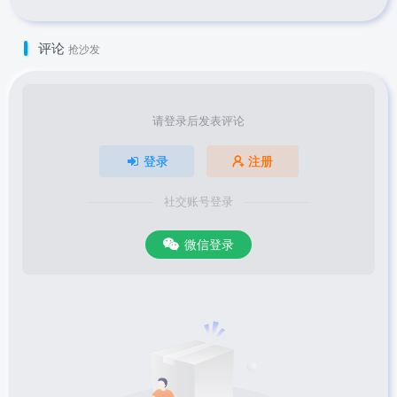
评论
抢沙发
请登录后发表评论
登录
注册
社交账号登录
微信登录