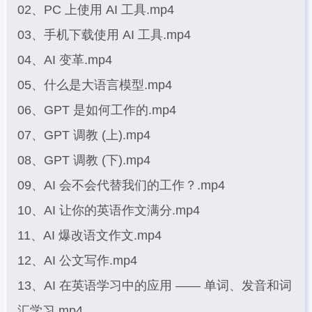
02、PC 上使用 AI 工具.mp4
03、手机下载使用 AI 工具.mp4
04、AI 变革.mp4
05、什么是大语言模型.mp4
06、GPT 是如何工作的.mp4
07、GPT 调教 (上).mp4
08、GPT 调教 (下).mp4
09、AI 会不会代替我们的工作？.mp4
10、AI 让你的英语作文满分.mp4
11、AI 爆改语文作文.mp4
12、AI 公文写作.mp4
13、AI 在英语学习中的应用 —— 单词、发音和词
汇学习.mp4