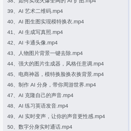
38、如何实现火爆全网的 AI 扩图.mp4
39、AI 艺术二维码.mp4
40、AI 图生图实现模特换衣.mp4
41、AI 生成写真照.mp4
42、AI 卡通头像.mp4
43、人物图片背景一键去除.mp4
44、强大的图片生成器，风格任意调.mp4
45、电商神器，模特换脸换衣换背景.mp4
46、制作 AI 分身，带你周游世界.mp4
47、AI 克隆自己的声音.mp4
48、AI 练习英语发音.mp4
49、AI 实时变声，让你的声音更性感.mp4
50、数字分身实时通话.mp4