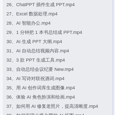
26、ChatPPT 插件生成 PPT.mp4
27、Excel 数据处理.mp4
28、AI 智能办公.mp4
29、1 分钟把 1 本书总结成 PPT.mp4
30、AI 生成 PPT 大纲.mp4
31、AI 自动总结视频内容.mp4
32、3 款 PPT 生成工具.mp4
33、自动总结会议纪要 New.mp4
34、AI 写诗对联祝酒词.mp4
35、用 AI 创作词库生成图像.mp4
36、体验 AI 角色扮演和绘画.mp4
37、如何用 AI 修复老照片，提高清晰度.mp4