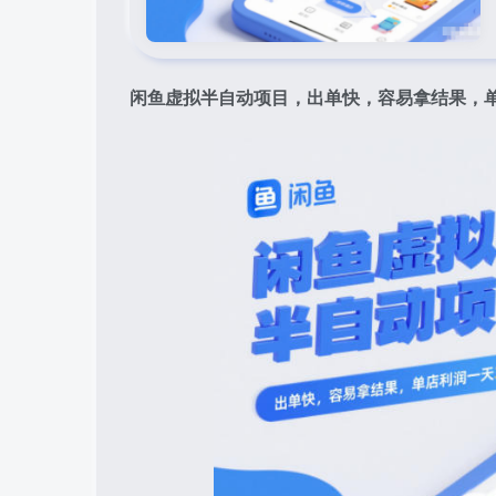
闲鱼虚拟半自动项目，出单快，容易拿结果，单