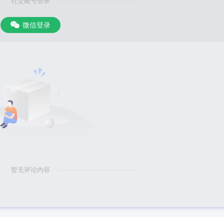
社交账号登录
微信登录
暂无评论内容