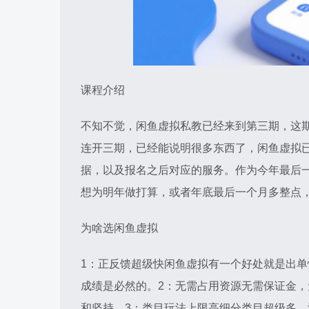
课程介绍
不知不觉，闲鱼虚拟私教已经来到第三期，这
连开三期，已经能说明很多东西了，闲鱼虚拟
据，以及报名之后对应的服务。作为今年最后一
想为明年做打算，或者年底最后一个月多整点
为啥选闲鱼虚拟
1：正反馈超级快闲鱼虚拟有一个好处就是出
成绩是必然的。2：无需占用资源无需保证金
和坚持。3：类目玩法上限高细分类目超级多