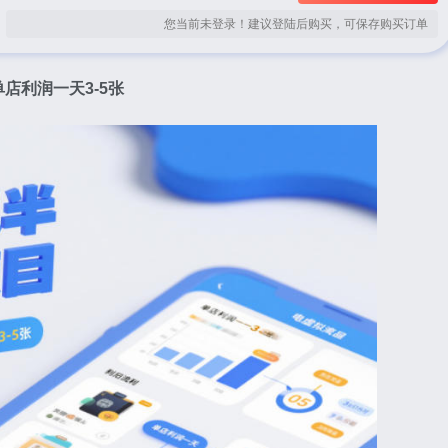
您当前未登录！建议登陆后购买，可保存购买订单
店利润一天3-5张