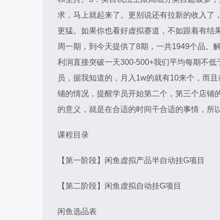
求，马上就起来了。更别说还有拉新的收入了
更猛。如果你也看好虚拟赛道，不如跟着有结果
周一期，到今天提供了8期，一共1949个品
利润直接突破一天300-500+我们平均每期
员，据我知道的，月入1w的就有10来个，而
铺的情况，提醒学员开始第二个，第三个店铺
的意义，就是在合适的时间干合适的事情，所
课程目录
【第一阶段】闲鱼虚拟产品半自动挂G项目
【第二阶段】闲鱼虚拟自动挂G项目
闲鱼选品表