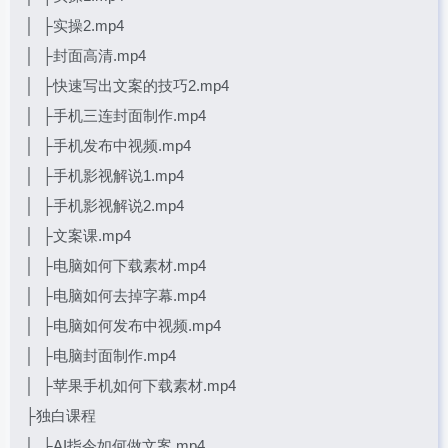
│ ├实操2.mp4
│ ├封面高清.mp4
│ ├快速写出文案的技巧2.mp4
│ ├手机三连封面制作.mp4
│ ├手机发布中视频.mp4
│ ├手机影视解说1.mp4
│ ├手机影视解说2.mp4
│ ├文案课.mp4
│ ├电脑如何下载素材.mp4
│ ├电脑如何去掉字幕.mp4
│ ├电脑如何发布中视频.mp4
│ ├电脑封面制作.mp4
│ ├苹果手机如何下载素材.mp4
├独白课程
│ ├AI指令如何做文案.mp4