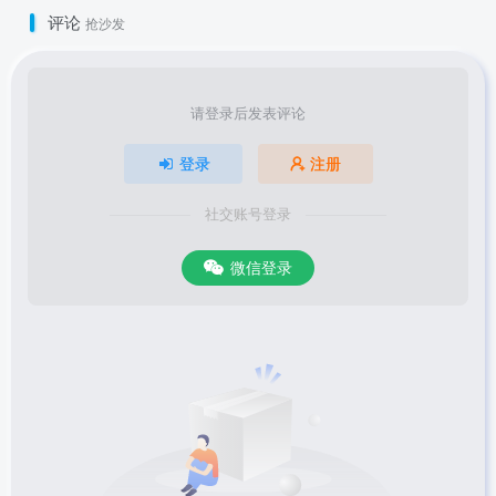
评论
抢沙发
请登录后发表评论
登录
注册
社交账号登录
微信登录