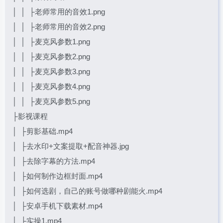
│ │ ├老师常用的音效1.png
│ │ ├老师常用的音效2.png
│ │ ├麦克风参数1.png
│ │ ├麦克风参数2.png
│ │ ├麦克风参数3.png
│ │ ├麦克风参数4.png
│ │ ├麦克风参数5.png
├影视课程
│ ├剪影基础.mp4
│ ├去水印+文案提取+配音神器.jpg
│ ├去除字幕的方法.mp4
│ ├如何制作边框封面.mp4
│ ├如何选剧，自己的账号做哪种剧能火.mp4
│ ├安卓手机下载素材.mp4
│ ├实操1.mp4