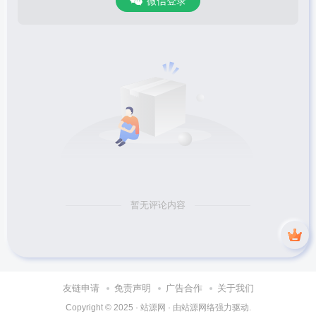
微信登录
暂无评论内容
友链申请
免责声明
广告合作
关于我们
Copyright © 2025 ·
站源网
· 由
站源网络
强力驱动.