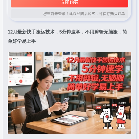
立即购买
您当前未登录！建议登陆后购买，可保存购买订单
12月最新快手搬运技术，5分钟速学，不用剪辑无脑搬，简
单好学易上手