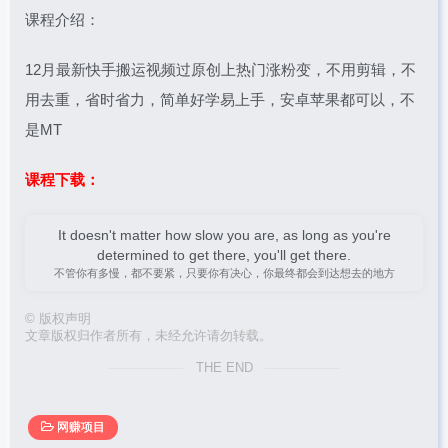
课程介绍：
12月最新快手搬运视频过原创上热门涨粉变，不用剪辑，不
用去重，省时省力，简单好学易上手，安卓苹果都可以，不
是MT
课程下载：
It doesn't matter how slow you are, as long as you're
determined to get there, you'll get there.
不管你有多慢，都不要紧，只要你有决心，你最终都会到达想去的地方
©
版权声明
文章版权归作者所有，未经允许请勿转载。
THE END
网赚项目