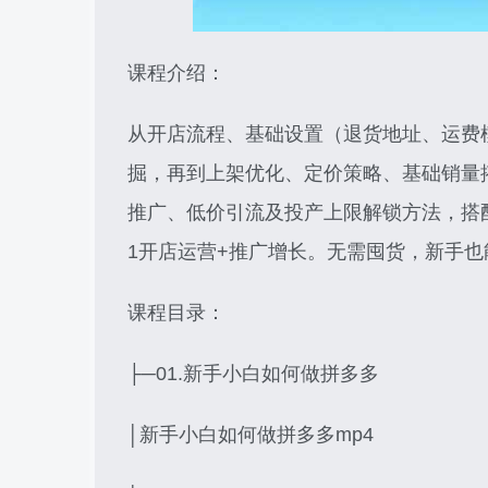
课程介绍：
从开店流程、基础设置（退货地址、运费
掘，再到上架优化、定价策略、基础销量
推广、低价引流及投产上限解锁方法，搭
1开店运营+推广增长。无需囤货，新手
课程目录：
├─01.新手小白如何做拼多多
│新手小白如何做拼多多mp4