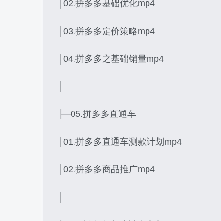
│02.拼多多基础优化mp4
│03.拼多多定价策略mp4
│04.拼多多之基础销量mp4
│
├─05.拼多多直通车
│01.拼多多直通车测款计划mp4
│02.拼多多商品推广mp4
│