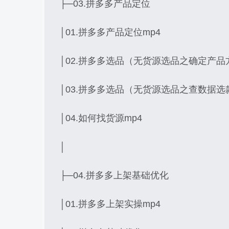
├─03.拼多多产品定位
│01.拼多多产品定位mp4
│02.拼多多选品（无货源选品之确定产品
│03.拼多多选品（无货源选品之查数据选
│04.如何找货源mp4
│
├─04.拼多多上架基础优化
│01.拼多多上架实操mp4