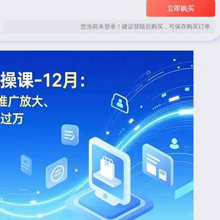
立即购买
您当前未登录！建议登陆后购买，可保存购买订单