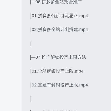
├─06.拼多多全站托管推广
│01.拼多多低价引流思路.mp4
│02.拼多多全站计划搭建.mp4
│
├─07.推广解锁投产上限方法
│01.全站解锁投产上限.mp4
│02.直通车解锁投产上限.mp4
│