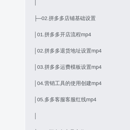
│
├─02.拼多多店铺基础设置
│01.拼多多开店流程mp4
│02.拼多多退货地址设置mp4
│03.拼多多运费模板设置mp4
│04.营销工具的使用创建mp4
│05.多多客服客服红线mp4
│