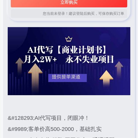
立即购买
您当前未登录！建议登陆后购买，可保存购买订单
&#128293;AI代写项目，闭眼冲！
&#9989;客单价高500-2000，基础扎实