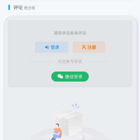
评论
抢沙发
请登录后发表评论
登录
注册
社交账号登录
微信登录