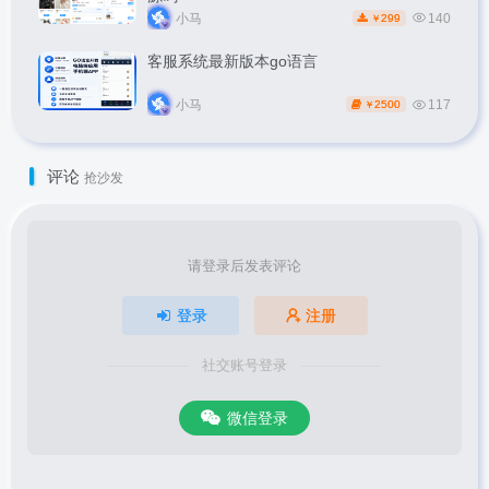
小马
140
299
￥
客服系统最新版本go语言
小马
117
2500
￥
评论
抢沙发
请登录后发表评论
登录
注册
社交账号登录
微信登录