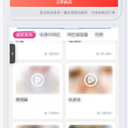
立即购买
您当前未登录！建议登陆后购买，可保存购买订单