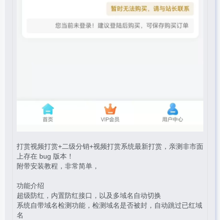
打赏视频打赏+二级分销+视频打赏系统最新打赏，亲测非市面
上存在 bug 版本！
附带安装教程，非常简单，
功能介绍
超级防红，内置防红接口，以及多域名自动切换
系统自带域名检测功能，检测域名是否被封，自动跳过已红域
名