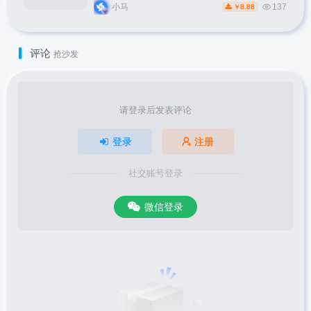
秘】
小马
137
8.88
￥
评论
抢沙发
请登录后发表评论
登录
注册
社交账号登录
微信登录