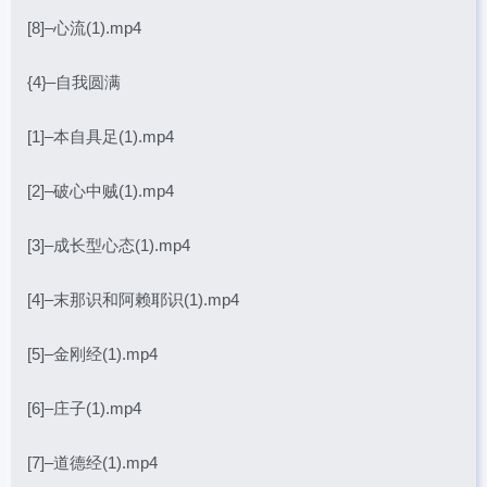
[8]–心流(1).mp4
{4}–自我圆满
[1]–本自具足(1).mp4
[2]–破心中贼(1).mp4
[3]–成长型心态(1).mp4
[4]–末那识和阿赖耶识(1).mp4
[5]–金刚经(1).mp4
[6]–庄子(1).mp4
[7]–道德经(1).mp4