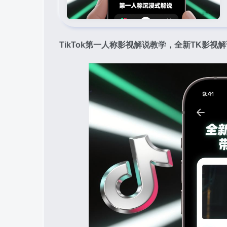
TikTok第一人称影视解说教学，全新TK影