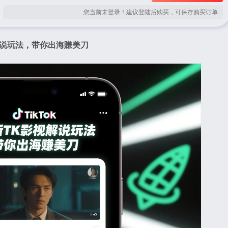
您当前未登录！建议登陆后购买，可保存购买订单
视解说玩法，带你出海賺美刀