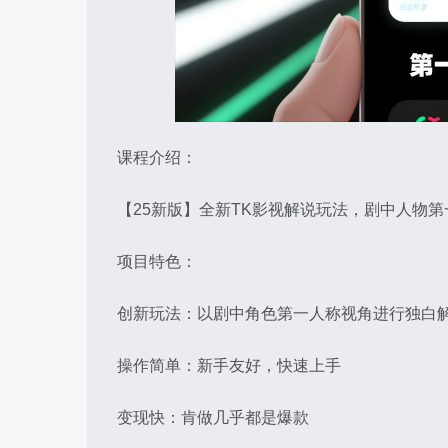
课程介绍：
【25新版】全新TK影视解说玩法，剧中人物
项目特色：
创新玩法：以剧中角色第一人称视角进行独白
操作简单：新手友好，快速上手
变现快：肯做几乎都是爆款