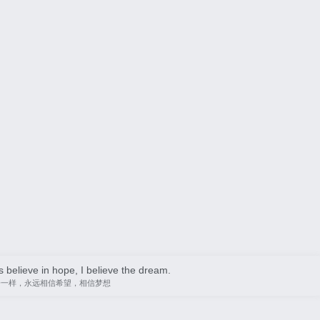
s believe in hope, I believe the dream.
子一样，永远相信希望，相信梦想