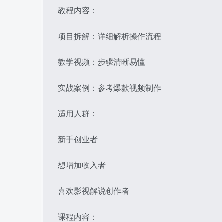
教程内容：
项目拆解：详细解析操作流程
教学视频：步骤清晰易懂
实战案例：参考爆款视频制作
适用人群：
新手创业者
想增加收入者
喜欢影视解说创作者
课程内容：