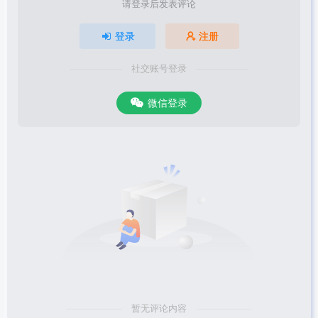
请登录后发表评论
登录
注册
社交账号登录
微信登录
暂无评论内容