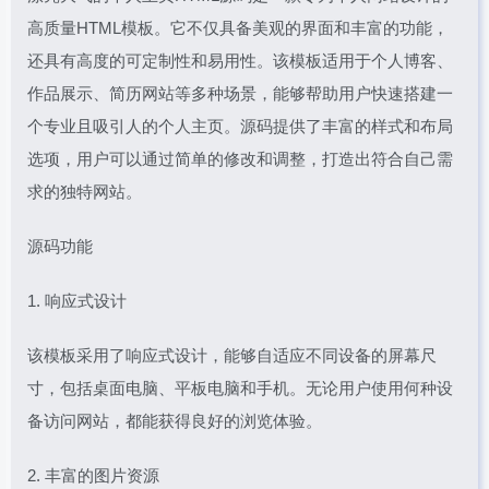
高质量HTML模板。它不仅具备美观的界面和丰富的功能，
还具有高度的可定制性和易用性。该模板适用于个人博客、
作品展示、简历网站等多种场景，能够帮助用户快速搭建一
个专业且吸引人的个人主页。源码提供了丰富的样式和布局
选项，用户可以通过简单的修改和调整，打造出符合自己需
求的独特网站。
源码功能
1. 响应式设计
该模板采用了响应式设计，能够自适应不同设备的屏幕尺
寸，包括桌面电脑、平板电脑和手机。无论用户使用何种设
备访问网站，都能获得良好的浏览体验。
2. 丰富的图片资源