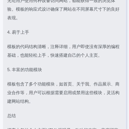
无论用户使用何种设备访问网站，都能获得一致的浏览体
验。模板的响应式设计确保了网站在不同屏幕尺寸下的良好
表现。
4. 易于上手
模板的代码结构清晰，注释详细，用户即使没有深厚的编程
基础，也能轻松上手，快速搭建自己的个人主页。
5. 丰富的功能模块
模板包含了多个功能模块，如首页、关于我、作品展示、商
业合作等，用户可以根据需要启用或禁用这些模块，灵活构
建网站结构。
总结