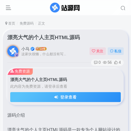
首页
免费源码
正文
漂亮大气的个人主页HTML源码
小马
关注
私信
这家伙很懒，什么都没有写...
0
56
4
免费资源
漂亮大气的个人主页HTML源码
此内容为免费资源，请登录后查看
登录查看
源码介绍
漂亮大气的个人主页HTML源码是一款专为个人网站设计的