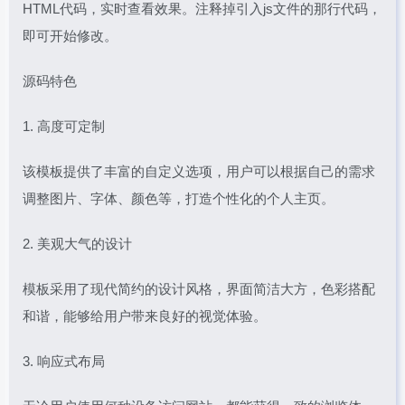
HTML代码，实时查看效果。注释掉引入js文件的那行代码，
即可开始修改。
源码特色
1. 高度可定制
该模板提供了丰富的自定义选项，用户可以根据自己的需求
调整图片、字体、颜色等，打造个性化的个人主页。
2. 美观大气的设计
模板采用了现代简约的设计风格，界面简洁大方，色彩搭配
和谐，能够给用户带来良好的视觉体验。
3. 响应式布局