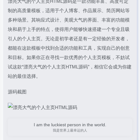
漂亮大气的个人主页HTML源码是一款功能丰富、高度可定
制的高质量模板，适用于个人博客、作品展示、简历网站等
多种场景。其响应式设计、美观大气的界面、丰富的功能模
块和易于上手的特点，使得用户能够快速搭建一个专业且吸
引人的个人主页。无论是初学者还是有一定经验的开发者，
都能在这款模板中找到合适的功能和工具，实现自己的创意
和目标。如果你正在寻找一款优秀的个人主页模板，不妨试
试这款“漂亮大气的个人主页HTML源码”，相信它会成为你建
站的最佳选择。
源码截图
I am the luckiest person in the world.
我是世界上最幸运的人