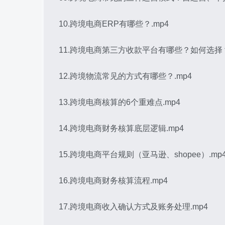
10.跨境电商ERP有哪些？.mp4
11.跨境电商第三方收款平台有哪些？如何选择？
12.跨境物流常见的方式有哪些？.mp4
13.跨境电商核算的6个重难点.mp4
14.跨境电商财务核算底层逻辑.mp4
15.跨境电商平台规则（亚马逊、shopee）.mp
16.跨境电商财务核算流程.mp4
17.跨境电商收入确认方式及账务处理.mp4