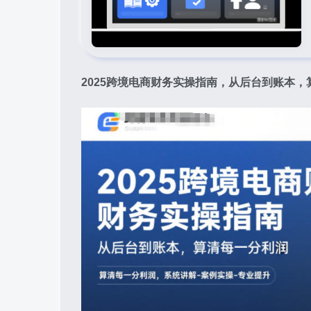
2025跨境电商财务实操指南，从后台到账本，