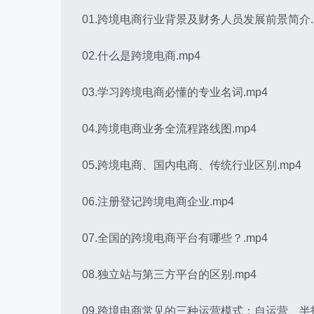
01.跨境电商行业背景及财务人员发展前景简介.
02.什么是跨境电商.mp4
03.学习跨境电商必懂的专业名词.mp4
04.跨境电商业务全流程路线图.mp4
05.跨境电商、国内电商、传统行业区别.mp4
06.注册登记跨境电商企业.mp4
07.全国的跨境电商平台有哪些？.mp4
08.独立站与第三方平台的区别.mp4
09.跨境电商常见的三种运营模式：自运营、半托