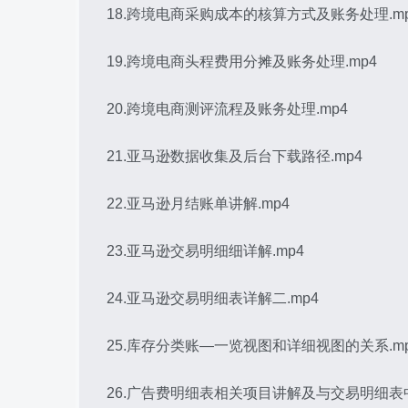
18.跨境电商采购成本的核算方式及账务处理.m
19.跨境电商头程费用分摊及账务处理.mp4
20.跨境电商测评流程及账务处理.mp4
21.亚马逊数据收集及后台下载路径.mp4
22.亚马逊月结账单讲解.mp4
23.亚马逊交易明细细详解.mp4
24.亚马逊交易明细表详解二.mp4
25.库存分类账—一览视图和详细视图的关系.m
26.广告费明细表相关项目讲解及与交易明细表中