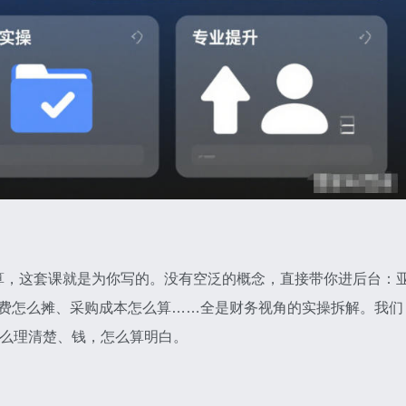
算，这套课就是为你写的。没有空泛的概念，直接带你进后台：
程运费怎么摊、采购成本怎么算……全是财务视角的实操拆解。我们
怎么理清楚、钱，怎么算明白。