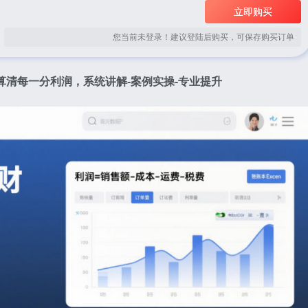
立即购买
您当前未登录！建议登陆后购买，可保存购买订单
算清每一分利润，系统讲解-案例实操-专业提升