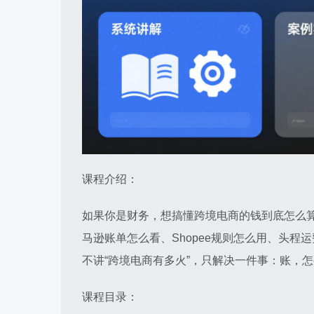
课程介绍：
如果你是财务，想搞懂跨境电商的钱到底怎么
马逊账单怎么看、Shopee规则怎么用、头
不讲“跨境电商有多火”，只解决一件事：账，
课程目录：