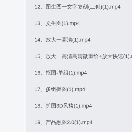
12、图生图一文字复刻(二创)(1).mp4
13、文生图(1).mp4
14、放大一高清(1).mp4
15、放大一高清高清微重绘+放大快速(1).
16、抠图-单组(1).mp4
17、多组抠图(1).mp4
18、扩图3D风格(1).mp4
19、产品融图2.0(1).mp4