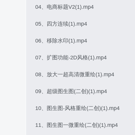
04、电商标题V2(1).mp4
05、四方连续(1).mp4
06、移除水印(1).mp4
07、扩图功能-2D风格(1).mp4
08、放大一超高清微重绘(1).mp4
09、超级图生图(二创)(1).mp4
10、图生图-风格重绘(二创)(1).mp4
11、图生图一微重绘(二创)(1).mp4