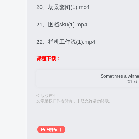
20、场景套图(1).mp4
21、图档sku(1).mp4
22、样机工作流(1).mp4
课程下载：
Sometimes a winner 
有时候
©
版权声明
文章版权归作者所有，未经允许请勿转载。
网赚项目