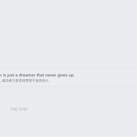
is just a dreamer that never gives up.
，成功者只是坚持梦想不放弃的人
THE END