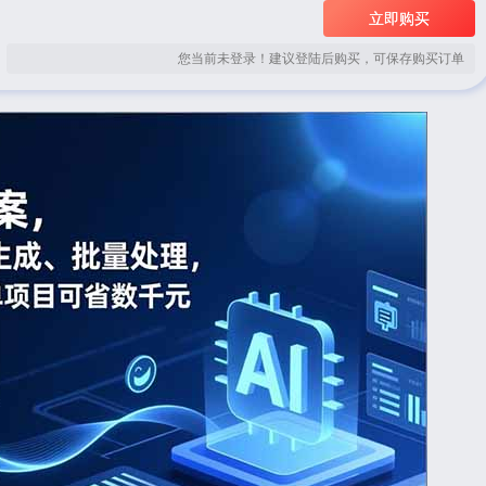
立即购买
您当前未登录！建议登陆后购买，可保存购买订单