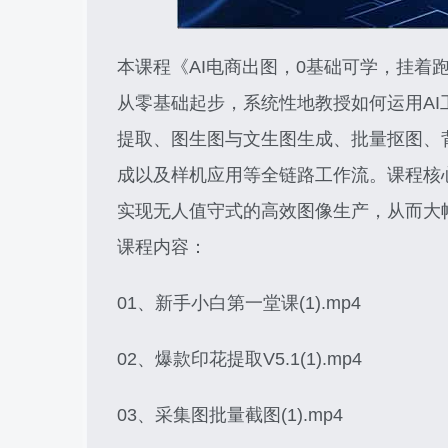
本课程《AI电商出图，0基础可学，挂着跑
从零基础起步，系统性地教授如何运用A
提取、图生图与文生图生成、批量抠图、
成以及样机应用等全链路工作流。课程核
实现无人值守式的高效图像生产，从而大
课程内容：
01、新手小白第一堂课(1).mp4
02、爆款印花提取V5.1(1).mp4
03、采集图批量截图(1).mp4