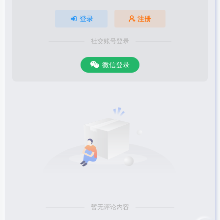
登录
注册
社交账号登录
微信登录
暂无评论内容