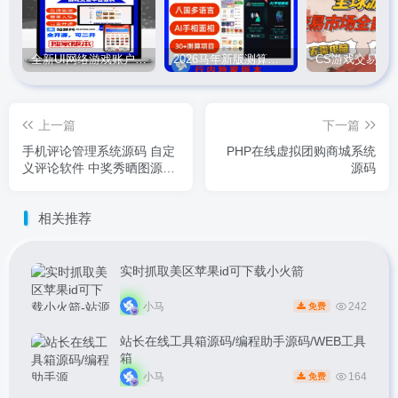
全新UI网络游戏账户交易平台系统 全开源版本
2026马年新版测算系统源码
上一篇
下一篇
手机评论管理系统源码 自定
PHP在线虚拟团购商城系统
义评论软件 中奖秀晒图源码
源码
本套晒图源码
相关推荐
实时抓取美区苹果id可下载小火箭
小马
242
免费
站长在线工具箱源码/编程助手源码/WEB工具
箱
小马
164
免费