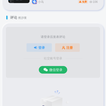
小马
106
免费
评论
抢沙发
请登录后发表评论
登录
注册
社交账号登录
微信登录