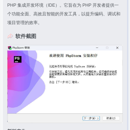
PHP 集成开发环境（IDE）。它旨在为 PHP 开发者提供一
个功能全面、高效且智能的开发工具，以提升编码、调试和
项目管理的效率。
软件截图