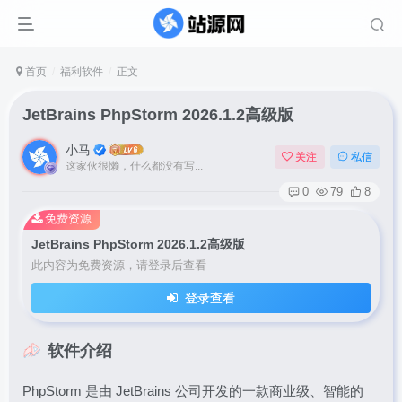
首页
福利软件
正文
JetBrains PhpStorm 2026.1.2高级版
小马
关注
私信
这家伙很懒，什么都没有写...
0
79
8
免费资源
JetBrains PhpStorm 2026.1.2高级版
此内容为免费资源，请登录后查看
登录查看
软件介绍
PhpStorm 是由 JetBrains 公司开发的一款商业级、智能的