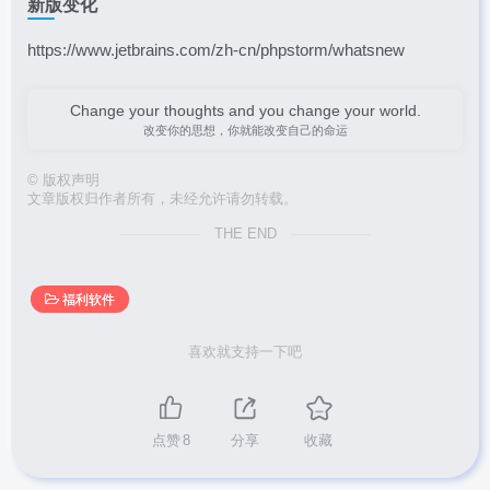
新版变化
https://www.jetbrains.com/zh-cn/phpstorm/whatsnew
Change your thoughts and you change your world.
改变你的思想，你就能改变自己的命运
©
版权声明
文章版权归作者所有，未经允许请勿转载。
THE END
福利软件
喜欢就支持一下吧
点赞
8
分享
收藏