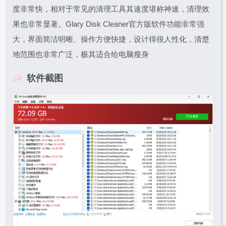
度非常快，相对于常见的清理工具其速度堪称神速，清理效
果也非常显著。Glary Disk Cleaner官方版软件功能非常强
大，界面简洁明晰、操作方便快捷，设计得很人性化，清楚
地范围也非常广泛，极其适合给电脑瘦身
软件截图