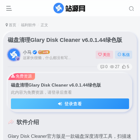
首页
福利软件
正文
磁盘清理Glary Disk Cleaner v6.0.1.44绿色版
小马
关注
私信
这家伙很懒，什么都没有写...
0
27
5
免费资源
磁盘清理Glary Disk Cleaner v6.0.1.44绿色版
此内容为免费资源，请登录后查看
登录查看
软件介绍
Glary Disk Cleaner官方版是一款磁盘深度清理工具，扫描速