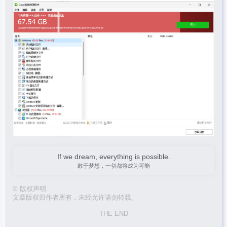
If we dream, everything is possible.
敢于梦想，一切都将成为可能
©
版权声明
文章版权归作者所有，未经允许请勿转载。
THE END