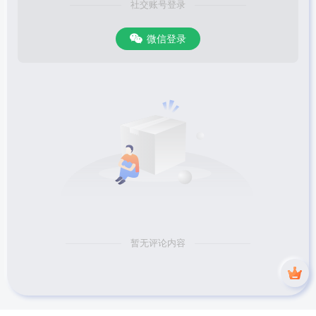
社交账号登录
微信登录
暂无评论内容