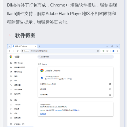
Dll劫持补丁打包而成，Chrome++增强软件模块，强制实现
flash插件支持，解除Adobe Flash Player地区不相容限制和
移除警告提示，增强标签页功能。
软件截图