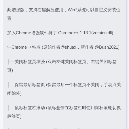
此增强版，支持右键解压使用，Win7系统可以自定义安装位
置
加入Chrome增强软件补丁 Chrome++ 1.13.1(version.dll)
﹂Chrome++特点 (原始作者@shuax，新作者 @Bush2021)
├—关闭标签页增强 (双击左键关闭标签页、右键关闭标签
页)
├—保留最后标签页 (保留最后一个标签页不关闭，手动点关
闭除外)
├—鼠标标签栏滚动 (鼠标悬停在标签栏时使用鼠标滚轮切换
标签页)