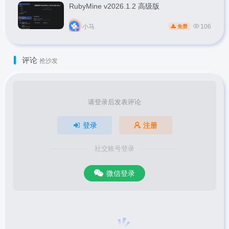
RubyMine v2026.1.2 高级版
小马
106
免费
评论
抢沙发
请登录后发表评论
登录
注册
社交账号登录
微信登录