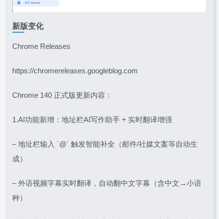
新版变化
Chrome Releases
https://chromereleases.googleblog.com
Chrome 140 正式版更新内容：
1.AI功能新增：地址栏AI写作助手 + 实时翻译增强
– 地址栏输入 `@` 触发智能补全（邮件/社媒文案等自动生
成）
– 外语视频字幕实时翻译，自动翻中文字幕（含中文→小语
种）