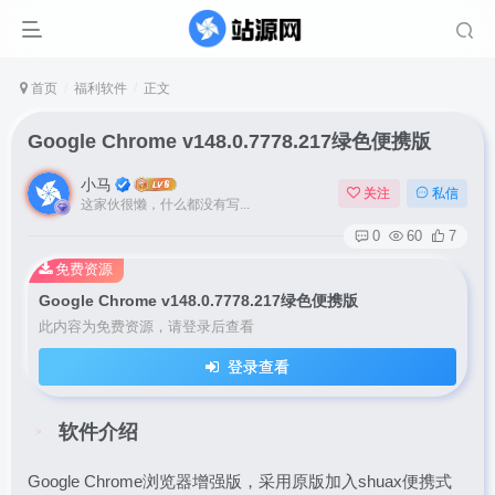
首页
福利软件
正文
Google Chrome v148.0.7778.217绿色便携版
小马
关注
私信
这家伙很懒，什么都没有写...
0
60
7
免费资源
Google Chrome v148.0.7778.217绿色便携版
此内容为免费资源，请登录后查看
登录查看
软件介绍
Google Chrome浏览器增强版，采用原版加入shuax便携式