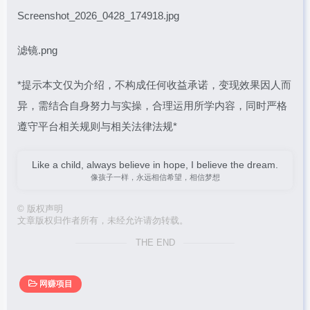
Screenshot_2026_0428_174918.jpg
滤镜.png
*提示本文仅为介绍，不构成任何收益承诺，变现效果因人而
异，需结合自身努力与实操，合理运用所学内容，同时严格
遵守平台相关规则与相关法律法规*
Like a child, always believe in hope, I believe the dream.
像孩子一样，永远相信希望，相信梦想
©
版权声明
文章版权归作者所有，未经允许请勿转载。
THE END
网赚项目