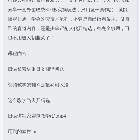
很多人都想开通抖音精选，一直卡在门槛上。今天再给大家
分享一套外面收费300多实操玩法，只用发一条作品，就能
搞定开通。学会这套技术流程，不管是自己留着备用、做自
己的赛道内容，还是接单帮别人代开精选，都完全够用，再
也不用被人割韭菜了！
课程内容：
日语长素材跟日文翻译问题
视频教学的翻译是搜狗输入法
这个教学当天开精选
日语进独家赛道教学(1).mp4
用到的素材.txt