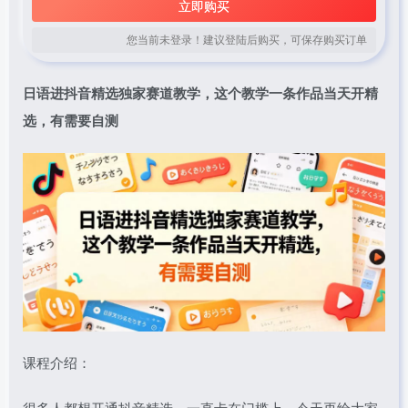
立即购买
您当前未登录！建议登陆后购买，可保存购买订单
日语进抖音精选独家赛道教学，这个教学一条作品当天开精
选，有需要自测
课程介绍：