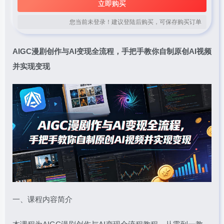
立即购买
您当前未登录！建议登陆后购买，可保存购买订单
AIGC漫剧创作与AI变现全流程，手把手教你自制原创AI视频
并实现变现
一、课程内容简介