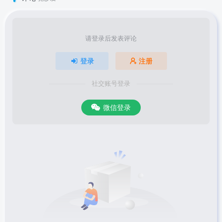
请登录后发表评论
登录
注册
社交账号登录
微信登录