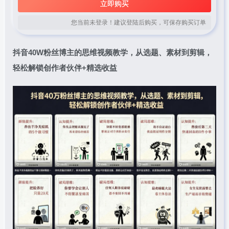
立即购买
您当前未登录！建议登陆后购买，可保存购买订单
抖音40W粉丝博主的思维视频教学，从选题、素材到剪辑，
轻松解锁创作者伙伴+精选收益