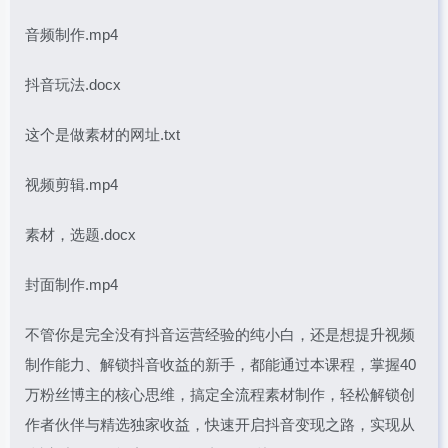
音频制作.mp4
抖音玩法.docx
这个是做素材的网址.txt
视频剪辑.mp4
素材，选题.docx
封面制作.mp4
不管你是完全没有抖音运营经验的纯小白，还是想提升视频
制作能力、解锁抖音收益的新手，都能通过本课程，掌握40
万粉丝博主的核心思维，搞定全流程素材制作，轻松解锁创
作者伙伴与精选独家收益，快速开启抖音变现之路，实现从