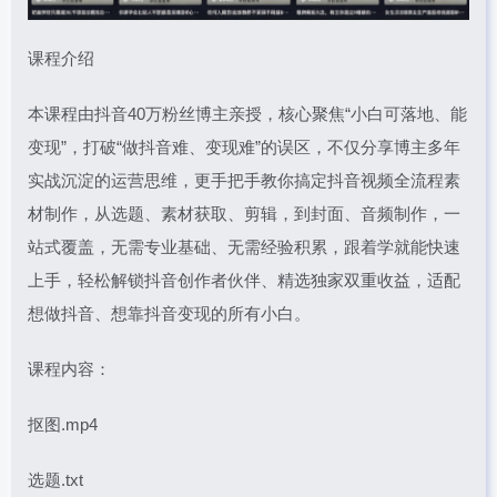
课程介绍
本课程由抖音40万粉丝博主亲授，核心聚焦“小白可落地、能
变现”，打破“做抖音难、变现难”的误区，不仅分享博主多年
实战沉淀的运营思维，更手把手教你搞定抖音视频全流程素
材制作，从选题、素材获取、剪辑，到封面、音频制作，一
站式覆盖，无需专业基础、无需经验积累，跟着学就能快速
上手，轻松解锁抖音创作者伙伴、精选独家双重收益，适配
想做抖音、想靠抖音变现的所有小白。
课程内容：
抠图.mp4
选题.txt