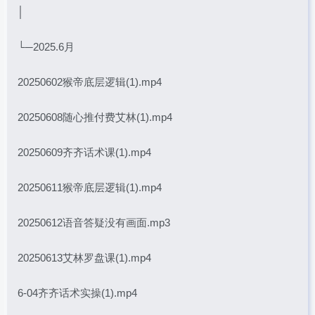
│
└─2025.6月
20250602猴帝底层逻辑(1).mp4
20250608随心推付费艾林(1).mp4
20250609齐齐话术课(1).mp4
20250611猴帝底层逻辑(1).mp4
20250612语音答疑没有画面.mp3
20250613艾林罗盘课(1).mp4
6-04齐齐话术实操(1).mp4