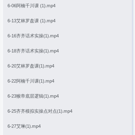
6-06阿楠千川课 (1).mp4
6-13艾林罗盘课 (1).mp4
6-16齐齐话术实操(1).mp4
6-18齐齐话术实操(1).mp4
6-20艾林罗盘课(1).mp4
6-22阿楠千川课(1).mp4
6-23猴帝底层逻辑(1).mp4
6-25齐齐模拟实操点对点(1).mp4
6-27艾琳(1).mp4