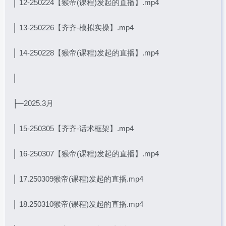
│ 12-250224【猴帝(课程)发起的直播】.mp4
│ 13-250226【齐齐-模拟实操】.mp4
│ 14-250228【猴帝(课程)发起的直播】.mp4
│
├─2025.3月
│ 15-250305【齐齐-话术框架】.mp4
│ 16-250307【猴帝(课程)发起的直播】.mp4
│ 17.250309猴帝(课程)发起的直播.mp4
│ 18.250310猴帝(课程)发起的直播.mp4