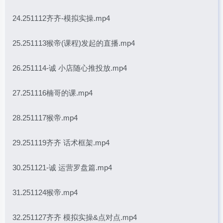
24.251112齐齐-模拟实操.mp4
25.251113猴帝(课程)发起的直播.mp4
26.251114-诚 小店随心推投放.mp4
27.251116楠哥的课.mp4
28.251117猴帝.mp4
29.251119齐齐 话术框架.mp4
30.251121-诚 运营罗盘篇.mp4
31.251124猴帝.mp4
32.251127齐齐 模拟实操&点对点.mp4