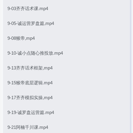
9-03齐齐话术课.mp4
9-05-诚运营罗盘篇,mp4
9-08猴帝,mp4
9-10-诚小点随心推投放.mp4
9-13齐齐话术框架,mp4
9-15猴帝底层逻辑.mp4
9-17齐齐模拟实操,mp4
9-19-诚罗盘运营篇.mp4
9-21阿楠千川课.mp4