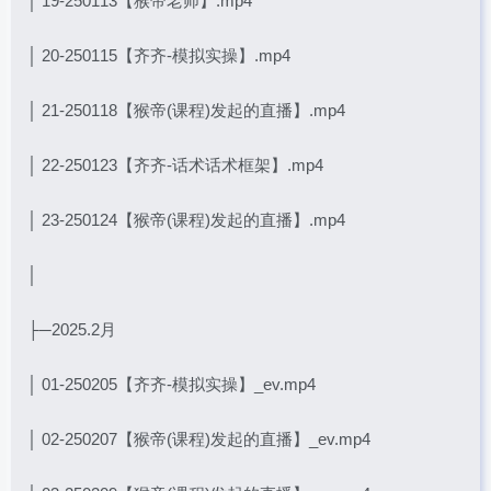
│ 19-250113【猴帝老师】.mp4
│ 20-250115【齐齐-模拟实操】.mp4
│ 21-250118【猴帝(课程)发起的直播】.mp4
│ 22-250123【齐齐-话术话术框架】.mp4
│ 23-250124【猴帝(课程)发起的直播】.mp4
│
├─2025.2月
│ 01-250205【齐齐-模拟实操】_ev.mp4
│ 02-250207【猴帝(课程)发起的直播】_ev.mp4