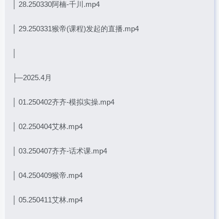
│ 28.250330阿楠-千川.mp4
│ 29.250331猴帝(课程)发起的直播.mp4
│
├─2025.4月
│ 01.250402齐齐-模拟实操.mp4
│ 02.250404艾林.mp4
│ 03.250407齐齐-话术课.mp4
│ 04.250409猴帝.mp4
│ 05.250411艾林.mp4