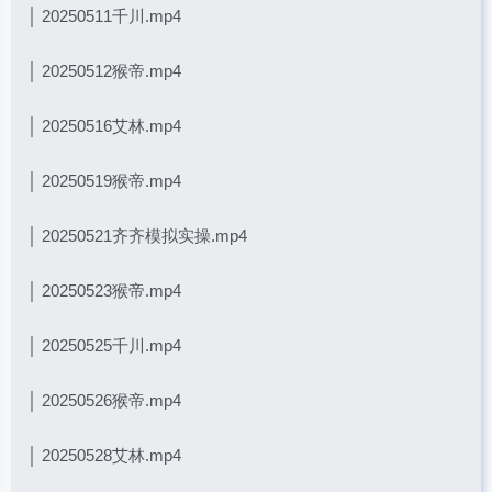
│ 20250511千川.mp4
│ 20250512猴帝.mp4
│ 20250516艾林.mp4
│ 20250519猴帝.mp4
│ 20250521齐齐模拟实操.mp4
│ 20250523猴帝.mp4
│ 20250525千川.mp4
│ 20250526猴帝.mp4
│ 20250528艾林.mp4