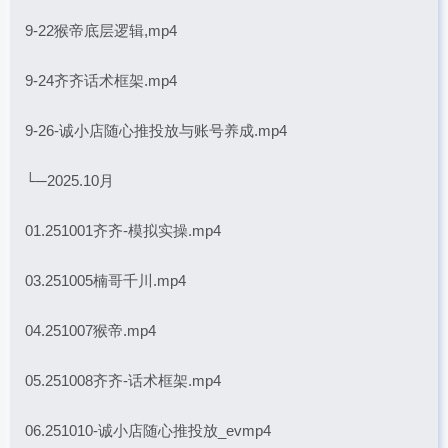
9-22猴帝底层逻辑,mp4
9-24齐齐话术框架.mp4
9-26-诚小店随心推投放与账号养成.mp4
└─2025.10月
01.251001齐齐-模拟实操.mp4
03.251005楠哥千川.mp4
04.251007猴帝.mp4
05.251008齐齐-话术框架.mp4
06.251010-诚小店随心推投放_evmp4