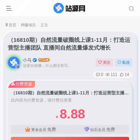
首页
网赚项目
正文
（16810期）自然流量破圈线上课1-11月：打造运
营型主播团队 直播间自然流量爆发式增长
小马
关注
私信
这家伙很懒，什么都没有写...
0
111
14
付费资源
（16810期）自然流量破圈线上课1-11月：打造运营型主播团队 直播间自然流量爆发式增长
此内容为付费资源，请付费后查看
8.88
￥
免费
免费
黄金会员
钻石会员