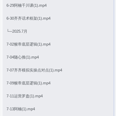
6-29阿楠千川课(1).mp4
6-30齐齐话术框架(1).mp4
└─2025.7月
7-02猴帝底层逻辑(1).mp4
7-04随心推(1).mp4
7-07齐齐模拟实操点对点(1).mp4
7-09猴帝底层逻辑(1).mp4
7-11运营罗盘(1).mp4
7-13阿楠(1).mp4