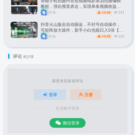
智能手机拍摄抖音短视频电影策划拍摄编辑
教程，强化视觉表达，实现单条视频收益破
1k
小马
141
8.88
￥
抖音火山版全自动掘金，不封号自动操作，
可矩阵放大操作，新手小白也能日入5张【揭
秘】
小马
137
8.88
￥
评论
抢沙发
请登录后发表评论
登录
注册
社交账号登录
微信登录